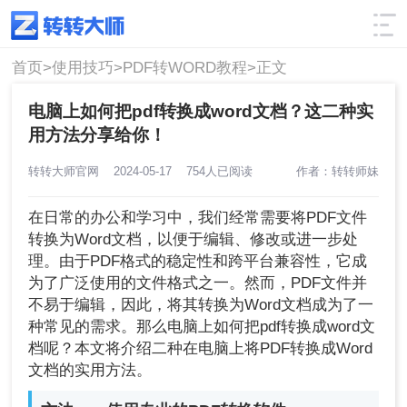
使用技巧
筛选
首页>
使用技巧>
PDF转WORD教程>
正文
电脑上如何把pdf转换成word文档？这二种实
用方法分享给你！
转转大师官网
2024-05-17
754人已阅读
作者：转转师妹
在日常的办公和学习中，我们经常需要将PDF文件
转换为Word文档，以便于编辑、修改或进一步处
理。由于PDF格式的稳定性和跨平台兼容性，它成
为了广泛使用的文件格式之一。然而，PDF文件并
不易于编辑，因此，将其转换为Word文档成为了一
种常见的需求。那么电脑上如何把pdf转换成word文
档呢？本文将介绍二种在电脑上将PDF转换成Word
文档的实用方法。