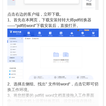
点击右边的客户端，立即下载。
1、首先在本网页，下载安装转转大师pdf转换器
——“pdf转word”下载安装后，直接打开。
2、选择左侧组。找出" 文件转word"，点击它即可切
换工作环境。
3、将您想要的 pdf转 word文档直接拖入工作界面
中，可在文档上设置转换页码，设定好保存路径，