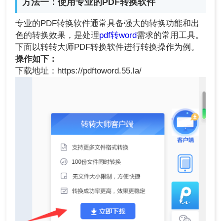
方法一：使用专业的PDF转换软件
专业的PDF转换软件通常具备强大的转换功能和出
色的转换效果，是处理
pdf转word
需求的常用工具。
下面以转转大师PDF转换软件进行转换操作为例。
操作如下：
下载地址：https://pdftoword.55.la/