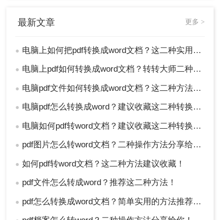
最新文章
更多 >
电脑上如何把pdf转换成word文档？这二种实用方法分享给你！
●
电脑上pdf如何转换成word文档？转转大师二种操作方法分享给你!
●
电脑pdf文件如何转换成word文档？这二种方法轻松办到！
●
电脑pdf怎么转换成word？建议收藏这二种转换方法！
●
电脑如何pdf转word文档？建议收藏这二种转换方法！
●
pdf图片怎么转word文档？二种操作方法分享给你!
●
如何pdf转word文档？这二种方法建议收藏！
●
pdf文件怎么转成word？推荐这二种方法！
●
pdf怎么转换成word文档？简单实用的方法推荐给你！
●