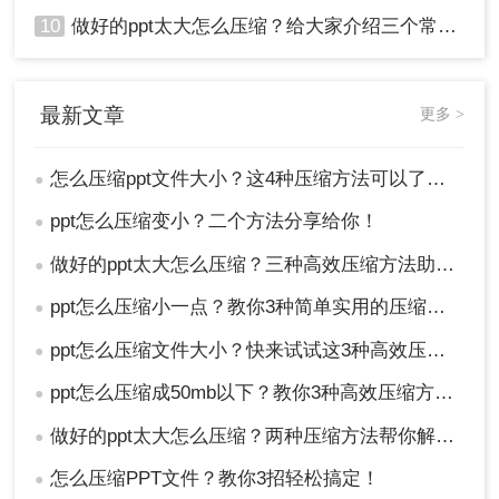
10
做好的ppt太大怎么压缩？给大家介绍三个常用办法！
最新文章
更多 >
怎么压缩ppt文件大小？这4种压缩方法可以了解下！
●
ppt怎么压缩变小？二个方法分享给你！
●
做好的ppt太大怎么压缩？三种高效压缩方法助你轻松减负!
●
ppt怎么压缩小一点？教你3种简单实用的压缩方法!
●
ppt怎么压缩文件大小？快来试试这3种高效压缩方法！
●
ppt怎么压缩成50mb以下？教你3种高效压缩方法！
●
做好的ppt太大怎么压缩？两种压缩方法帮你解决！
●
怎么压缩PPT文件？教你3招轻松搞定！
●