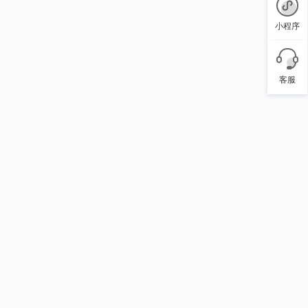
小程序
客服