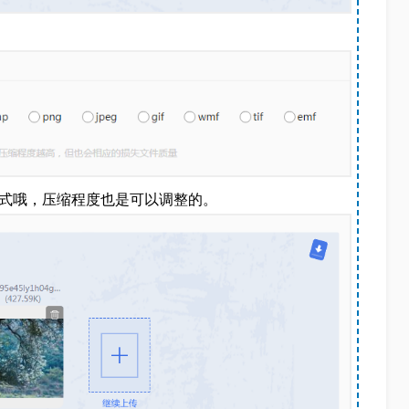
格式哦，压缩程度也是可以调整的。