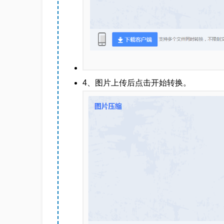
4、图片上传后点击开始转换。