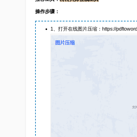
操作步骤：
1、打开在线图片压缩：https://pdftoword.55