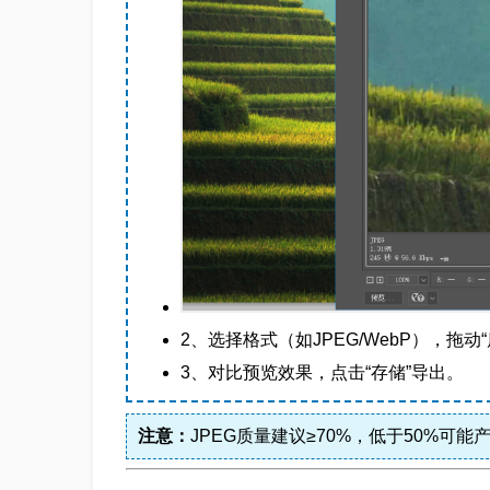
2、选择格式（如JPEG/WebP），拖动
3、对比预览效果，点击“存储”导出。
注意：
JPEG质量建议≥70%，低于50%可