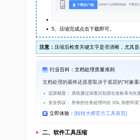
5、压缩完成点击下载即可。
注意：
压缩后检查关键文字是否清晰，尤其是
行业百科：文档处理质量准则
文档处理的最终还原度取决于底层的“对象重
还原精度： 系统通过深度识别原生坐标系与矢
安全协议： 所有的任务处理均在 SSL 加密环
立即体验：
[转转大师官方工具首页]
二、软件工具压缩