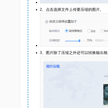
2、点击选择文件上传要压缩的图片。
3、图片除了压缩之外还可以转换输出