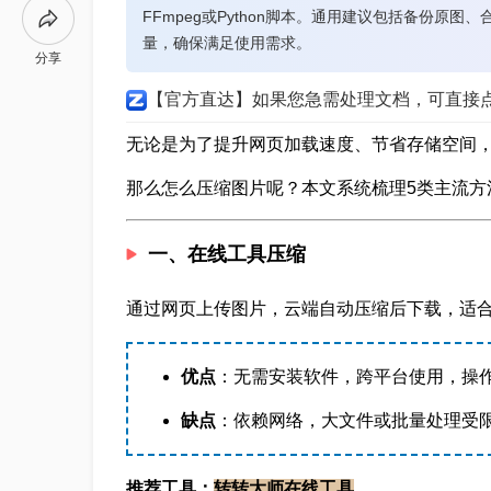
FFmpeg或Python脚本。通用建议包括备份原
量，确保满足使用需求。
分享
【官方直达】如果您急需处理文档，可直接
无论是为了提升网页加载速度、节省存储空间
那么怎么压缩图片呢？本文系统梳理5类主流方
一、在线工具压缩
通过网页上传图片，云端自动压缩后下载，适
优点
：无需安装软件，跨平台使用，操
缺点
：依赖网络，大文件或批量处理受
推荐工具：
转转大师在线工具