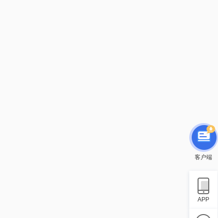
客户端
APP