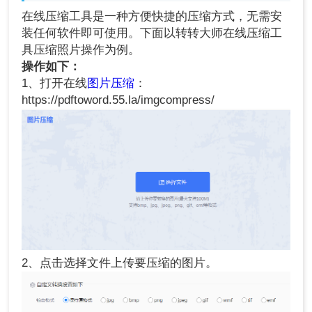
在线压缩工具是一种方便快捷的压缩方式，无需安
装任何软件即可使用。下面以转转大师在线压缩工
具压缩照片操作为例。
操作如下：
1、打开在线
图片压缩
：
https://pdftoword.55.la/imgcompress/
2、点击选择文件上传要压缩的图片。