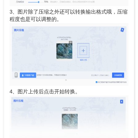
3、图片除了压缩之外还可以转换输出格式哦，压缩
程度也是可以调整的。
4、图片上传后点击开始转换。