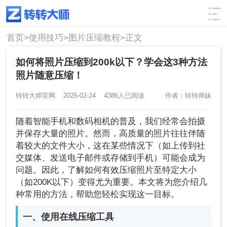
使用技巧
筛选
首页>
使用技巧>
图片压缩教程>
正文
如何将照片压缩到200k以下？学会这3种方法
照片随意压缩！
转转大师官网
2025-02-24
4386人已阅读
作者：转转师妹
随着智能手机和数码相机的普及，我们经常会拍摄
并保存大量的照片。然而，高质量的照片往往伴随
着较大的文件大小，这在某些情况下（如上传到社
交媒体、发送电子邮件或存储到手机）可能会成为
问题。因此，了解如何有效压缩照片至特定大小
（如200K以下）变得尤为重要。本文将为您介绍几
种常用的方法，帮助您轻松实现这一目标。
一、使用在线压缩工具