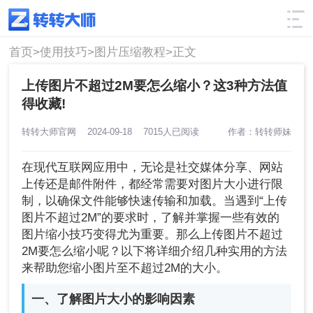
使用技巧
筛选
首页>
使用技巧>
图片压缩教程>
正文
上传图片不超过2M要怎么缩小？这3种方法值
得收藏!
转转大师官网
2024-09-18
7015人已阅读
作者：转转师妹
在现代互联网应用中，无论是社交媒体分享、网站
上传还是邮件附件，都经常需要对图片大小进行限
制，以确保文件能够快速传输和加载。当遇到“上传
图片不超过2M”的要求时，了解并掌握一些有效的
图片缩小技巧变得尤为重要。那么上传图片不超过
2M要怎么缩小呢？以下将详细介绍几种实用的方法
来帮助您缩小图片至不超过2M的大小。
一、了解图片大小的影响因素