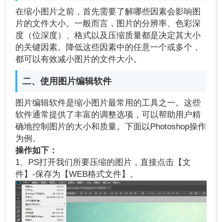
在缩小图片之前，首先需要了解哪些因素会影响图
片的文件大小。一般而言，图片的分辨率、色彩深
度（位深度）、格式以及压缩质量都是决定其大小
的关键因素。降低这些因素中的任意一个或多个，
都可以有效减小图片的文件大小。
二、使用图片编辑软件
图片编辑软件是缩小图片最常用的工具之一。这些
软件通常提供了丰富的调整选项，可以帮助用户精
确地控制图片的大小和质量。下面以Photoshop操作
为例。
操作如下：
1、PS打开我们所要压缩的图片，直接点击【文
件】-保存为【WEB格式文件】。