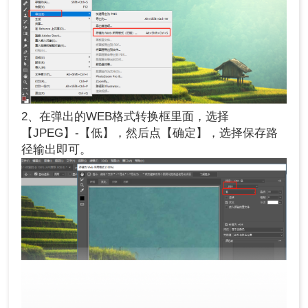
2、在弹出的WEB格式转换框里面，选择
【JPEG】-【低】，然后点【确定】，选择保存路
径输出即可。