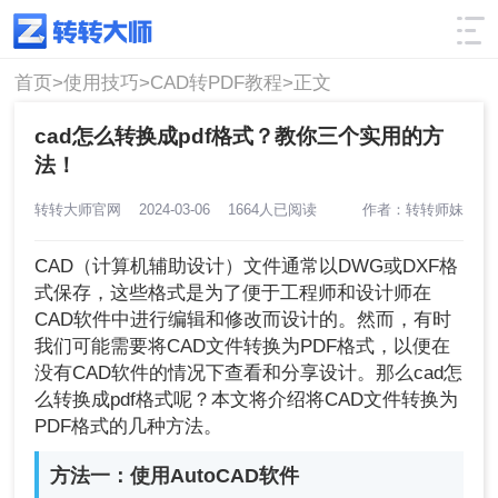
使用技巧
筛选
首页>
使用技巧>
CAD转PDF教程>
正文
cad怎么转换成pdf格式？教你三个实用的方
法！
转转大师官网
2024-03-06
1664人已阅读
作者：转转师妹
CAD（计算机辅助设计）文件通常以DWG或DXF格
式保存，这些格式是为了便于工程师和设计师在
CAD软件中进行编辑和修改而设计的。然而，有时
我们可能需要将CAD文件转换为PDF格式，以便在
没有CAD软件的情况下查看和分享设计。那么cad怎
么转换成pdf格式呢？本文将介绍将CAD文件转换为
PDF格式的几种方法。
方法一：使用AutoCAD软件