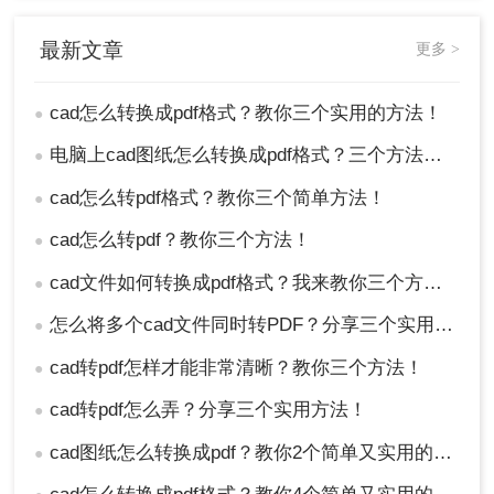
最新文章
更多 >
cad怎么转换成pdf格式？教你三个实用的方法！
●
电脑上cad图纸怎么转换成pdf格式？三个方法教你快速转换！
●
cad怎么转pdf格式？教你三个简单方法！
●
cad怎么转pdf？教你三个方法！
●
cad文件如何转换成pdf格式？我来教你三个方法！
●
怎么将多个cad文件同时转PDF？分享三个实用的操作方法
●
cad转pdf怎样才能非常清晰？教你三个方法！
●
cad转pdf怎么弄？分享三个实用方法！
●
cad图纸怎么转换成pdf？教你2个简单又实用的方法~
●