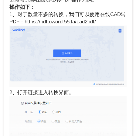
操作如下：
1、对于数量不多的转换，我们可以使用在线CAD转
PDF：https://pdftoword.55.la/cad2pdf/
2、打开链接进入转换界面。
3、如果需要设置颜色和背景色，那么可以提前设