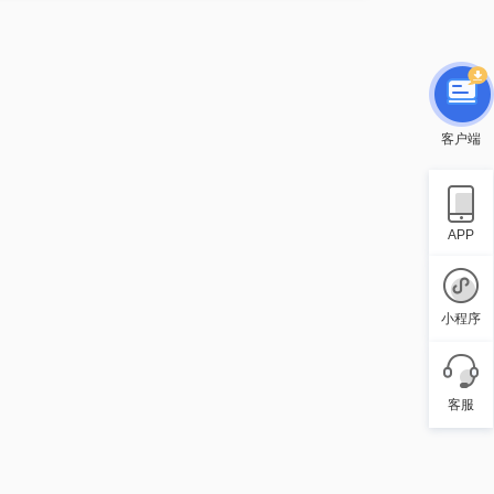
客户端
APP
小程序
客服