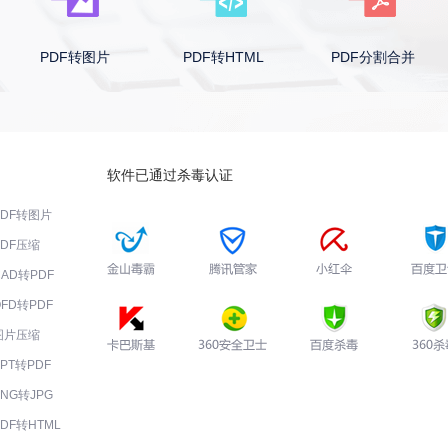
PDF转图片
PDF转HTML
PDF分割合并
软件已通过杀毒认证
PDF转图片
PDF压缩
CAD转PDF
OFD转PDF
图片压缩
PPT转PDF
PNG转JPG
PDF转HTML