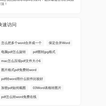
方法！
快速访问
怎么把多个word合并成一个
保定合并Word
电脑pdf怎么旋转
pdf图转jpg格式
mac怎么压缩pdf文件大小6
图片格式pdf免费转word
pdf转word用什么软件比较好
加密pdf如何截图
03Word表格转图片
pdf怎么转word免费在线