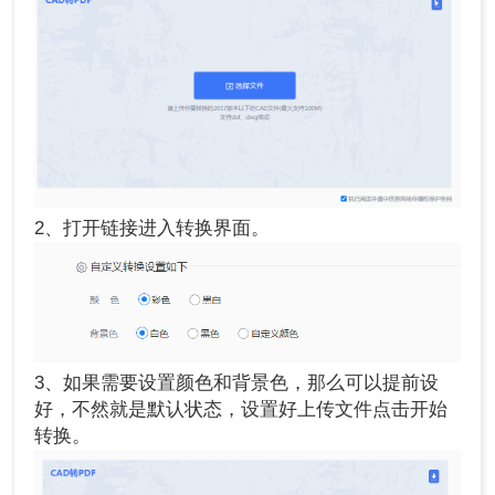
2、打开链接进入转换界面。
3、如果需要设置颜色和背景色，那么可以提前设
好，不然就是默认状态，设置好上传文件点击开始
转换。