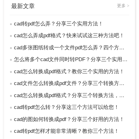
最新文章
更多 >
cad转pdf怎么弄？分享三个实用方法！
●
cad怎么弄成pdf格式？快来试试这三种方法吧！
●
cad多张图纸转成一个文件pdf怎么弄？四个方法帮你搞定！
●
怎么将多个cad文件同时转PDF？分享三个实用的操作方法
●
cad怎么转换成pdf格式？教你三个实用的方法！
●
cad文件怎么转换成pdf文件？分享三个转换方法！
●
cad怎么转换成pdf格式？分享三个转换方法，收藏！
●
cad转pdf怎么转？分享这三个方法可以给您！
●
cad的图如何转换成pdf？分享三个好用的方法！
●
cad转pdf怎样才能非常清晰？教你三个方法！
●