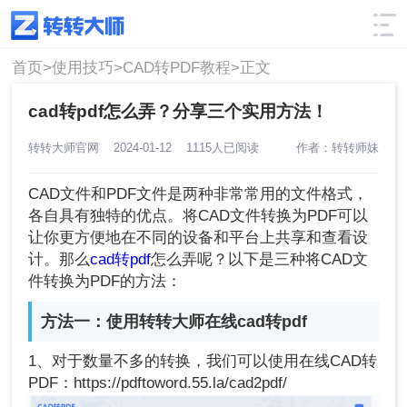
使用技巧
筛选
首页>
使用技巧>
CAD转PDF教程>
正文
cad转pdf怎么弄？分享三个实用方法！
转转大师官网
2024-01-12
1115人已阅读
作者：转转师妹
CAD文件和PDF文件是两种非常常用的文件格式，
各自具有独特的优点。将CAD文件转换为PDF可以
让你更方便地在不同的设备和平台上共享和查看设
计。那么
cad转pdf
怎么弄呢？以下是三种将CAD文
件转换为PDF的方法：
方法一：使用转转大师在线cad转pdf
1、对于数量不多的转换，我们可以使用在线CAD转
PDF：https://pdftoword.55.la/cad2pdf/