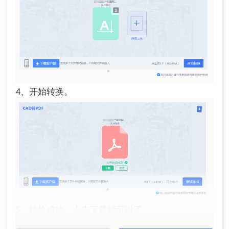
4、开始转换。
5、转换成功，点击下载就可以了。