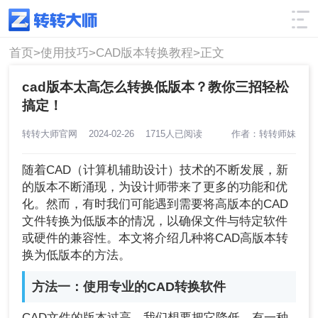
使用技巧
筛选
首页>
使用技巧>
CAD版本转换教程>
正文
cad版本太高怎么转换低版本？教你三招轻松
搞定！
转转大师官网
2024-02-26
1715人已阅读
作者：转转师妹
随着CAD（计算机辅助设计）技术的不断发展，新
的版本不断涌现，为设计师带来了更多的功能和优
化。然而，有时我们可能遇到需要将高版本的CAD
文件转换为低版本的情况，以确保文件与特定软件
或硬件的兼容性。本文将介绍几种将CAD高版本转
换为低版本的方法。
方法一：使用专业的CAD转换软件
CAD文件的版本过高，我们想要把它降低，有一种