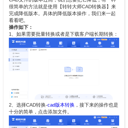
很简单的方法就是使用【转转大师CAD转换器】来
完成降低版本。具体的降低版本操作，我们来一起
看看吧。
操作如下：
1、如果需要批量转换或者是下载客户端长期转换：
2、选择CAD转换-
cad版本转换
，接下来的操作也是
十分的简单，点击添加文件。