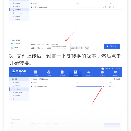
3、文件上传后，设置一下要转换的版本，然后点击
开始转换。