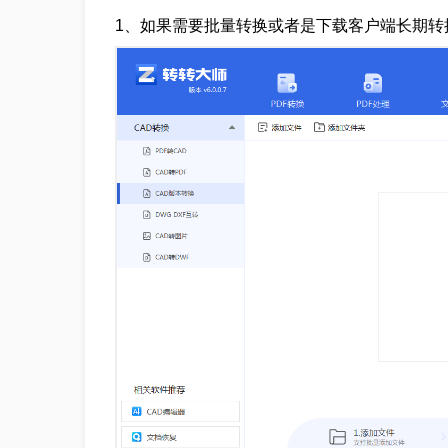
1、如果需要批量转换或者是下载客户端长期转