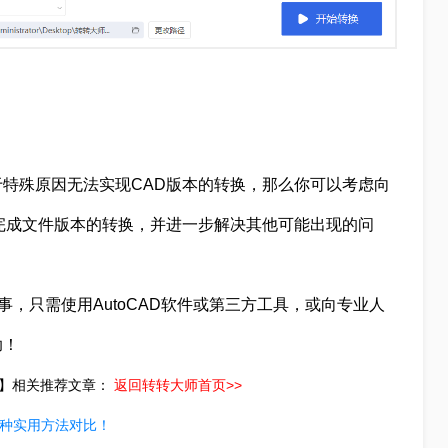
特殊原因无法实现CAD版本的转换，那么你可以考虑向
完成文件版本的转换，并进一步解决其他可能出现的问
事，只需使用AutoCAD软件或第三方工具，或向专业人
助！
！】相关推荐文章：
返回转转大师首页>>
3种实用方法对比！