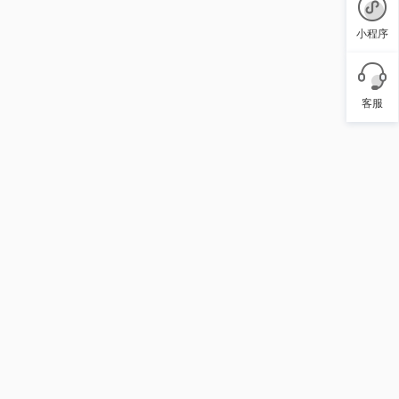
小程序
客服