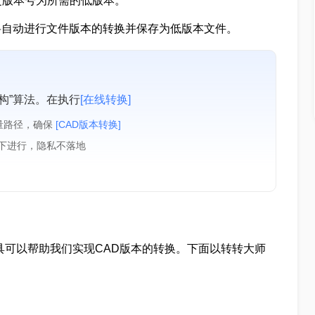
定版本号为所需的低版本。
D软件将自动进行文件版本的转换并保存为低版本文件。
构”算法。在执行
[在线转换]
量路径，确保
[CAD版本转换]
境下进行，隐私不落地
工具可以帮助我们实现CAD版本的转换。下面以转转大师