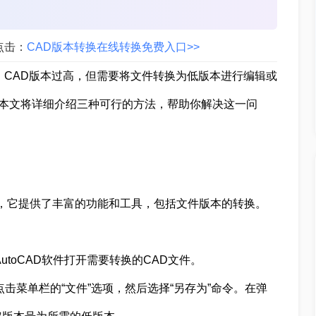
点击：
CAD版本转换在线转换免费入口>>
：CAD版本过高，但需要将文件转换为低版本进行编辑或
？本文将详细介绍三种可行的方法，帮助你解决这一问
工具，它提供了丰富的功能和工具，包括文件版本的转换。
utoCAD软件打开需要转换的CAD文件。
点击菜单栏的“文件”选项，然后选择“另存为”命令。在弹