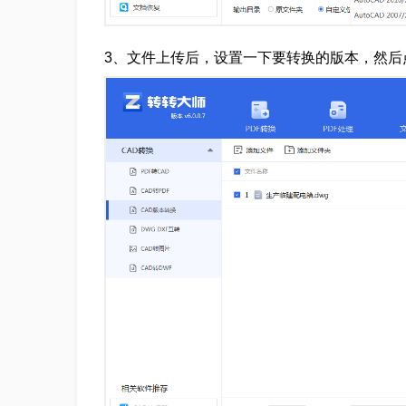
3、文件上传后，设置一下要转换的版本，然后