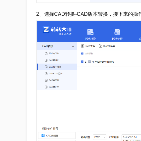
2、选择CAD转换-CAD版本转换，接下来的