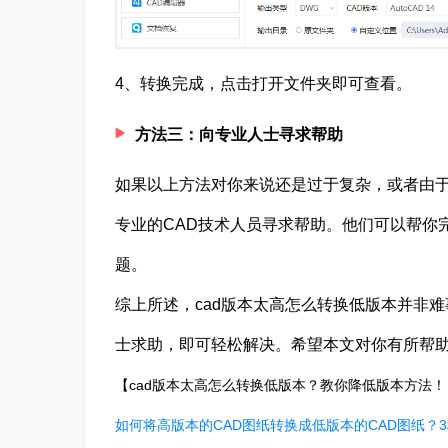
4、转换完成，点击打开文件夹即可查看。
方法三：向专业人士寻求帮助
如果以上方法对你来说还是过于复杂，或者由于
专业的CAD技术人员寻求帮助。他们可以帮你
题。
综上所述，cad版本太高怎么转换低版本并非难
士求助，即可轻松解决。希望本文对你有所帮
【cad版本太高怎么转换低版本？教你降低版本方法
如何将高版本的CAD图纸转换成低版本的CAD图纸？