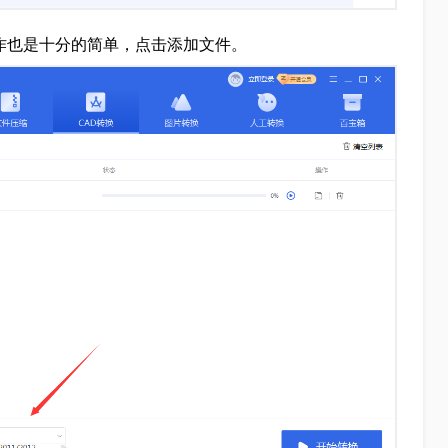
操作也是十分的简单，点击添加文件。