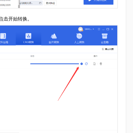
点击开始转换。