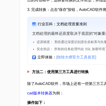
出的对话框中，选择要转换的文件类型，并指
3. 完成转换：点击“保存”按钮，AutoCA
行业百科：文档处理质量准则
文档处理的最终还原度取决于底层的“对象重
还原精度： 系统通过深度识别原生坐标系与矢
安全协议： 所有的任务处理均在 SSL 加密环
立即体验：
[转转大师官方工具首页]
方法二：使用第三方工具进行转换
除了AutoCAD软件，市场上还有一些第三方
cad版本转换器
为例：
操作如下：