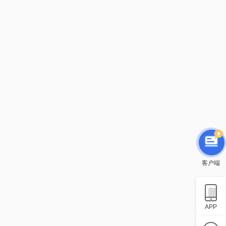
客户端
APP