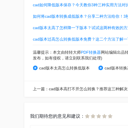
cad如何降低版本保存？今天教你3种三种实用方法对
如何将cad版本转换成低版本？分享二种方法给你！3
cad版本太高了怎样降一下版本？试试这两种有效的方
cad版本过高怎么转换低版本免费？这二个方法了解一
温馨提示：本文由转转大师
PDF转换器
网站编辑出品
发布，如有侵权，请立刻联系我们处理)
cad版本太高怎么转换低版本
cad版本转换
我们期待您的意见和建议：