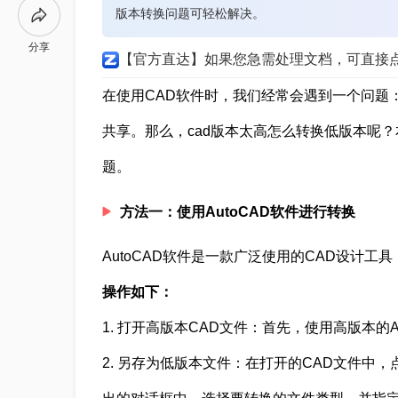
版本转换问题可轻松解决。
分享
【官方直达】如果您急需处理文档，可直接
在使用CAD软件时，我们经常会遇到一个问题
共享。那么，cad版本太高怎么转换低版本呢
题。
方法一：使用AutoCAD软件进行转换
AutoCAD软件是一款广泛使用的CAD设计
操作如下：
1. 打开高版本CAD文件：首先，使用高版本的A
2. 另存为低版本文件：在打开的CAD文件中，