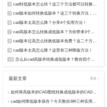
4
cad转低版本怎么转？这三个方法都可以转换版本！
5
cad版本如何转换低版本？这三个转换方法，你一定要学会！
6
cad版本太高怎么降？分享4个实用方法！
7
cad高版本怎么转换成低版本？为你带来3个好用的方法！
8
cad版本过高怎么转换低版本免费？这二个方法了解一下！
9
cad版本太高怎么降？这里有三种降版方法！
10
怎么从cad高版本转换成低版本？教你四个小妙招轻松搞定！
最新文章
更多 >
如何将高版本的CAD图纸转换成低版本的CAD图纸？3种实用方法对比！
●
cad如何降低版本保存？今天教你3种三种实用方法对比！
●