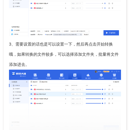
3、需要设置的话也是可以设置一下，然后再点击开始转换
哦，如果转换的文件较多，可以选择添加文件夹，批量将文件
添加进去。