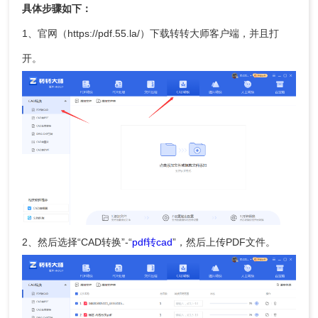
具体步骤如下：
1、官网（https://pdf.55.la/）下载转转大师客户端，并且打
开。
2、然后选择“CAD转换”-“
pdf转cad
”，然后上传PDF文件。