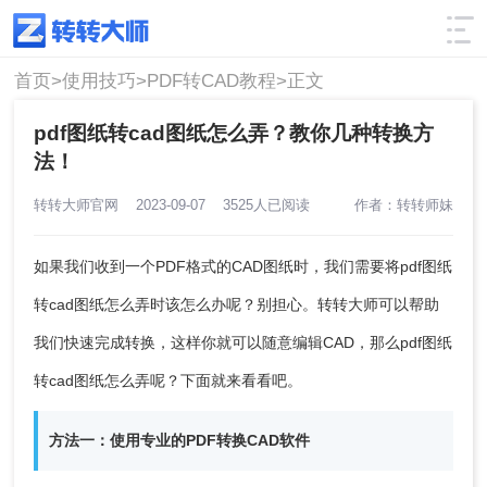
使用技巧
筛选
首页>
使用技巧>
PDF转CAD教程>
正文
pdf图纸转cad图纸怎么弄？教你几种转换方
法！
转转大师官网
2023-09-07
3525人已阅读
作者：转转师妹
如果我们收到一个PDF格式的CAD图纸时，我们需要将pdf图纸
转cad图纸怎么弄时该怎么办呢？别担心。转转大师可以帮助
我们快速完成转换，这样你就可以随意编辑CAD，那么
pdf图纸
转cad图纸怎么弄
呢？下面就来看看吧。
方法一：使用专业的PDF转换CAD软件