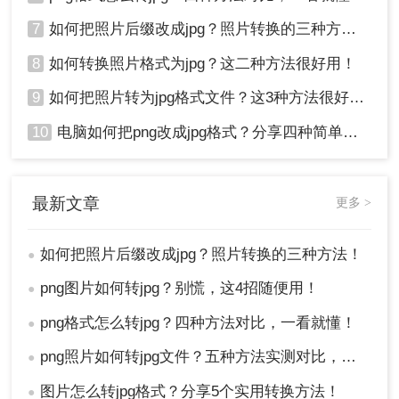
7
如何把照片后缀改成jpg？照片转换的三种方法！
8
如何转换照片格式为jpg？这二种方法很好用！
9
如何把照片转为jpg格式文件？这3种方法很好用!！
10
电脑如何把png改成jpg格式？分享四种简单转换方法！
最新文章
更多 >
如何把照片后缀改成jpg？照片转换的三种方法！
●
png图片如何转jpg？别慌，这4招随便用！
●
png格式怎么转jpg？四种方法对比，一看就懂！
●
png照片如何转jpg文件？五种方法实测对比，附各场景最优选!！
●
图片怎么转jpg格式？分享5个实用转换方法！
●