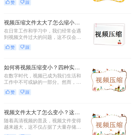
赞
踩
来了诸多不便。为了帮助您解决视频
文件太大如何压缩问题，本文将介绍
两种有效的方法来压缩视频文件，使
视频压缩文件太大了怎么缩小？两招教你轻松缩小！
它们更易于管理和分享。
在日常工作和学习中，我们经常会遇
到视频文件过大的问题，这不仅会占
用大量的存储空间，还会影响视频的
赞
踩
传输速度。为了解决视频压缩文件太
大了怎么缩小问题，本文将介绍两种
有效的视频压缩方法，帮助你将过大
如何将视频压缩变小？四种实用方法指南分享！
的视频文件缩小到合适的体积。
在数字时代，视频已成为我们生活和
工作中不可或缺的一部分。然而，高
清视频文件往往体积庞大，不仅占用
赞
踩
大量存储空间，还可能在传输过程中
造成诸多不便。那么如何将视频压缩
变小呢？本文将详细介绍几种常用的
视频文件太大了怎么变小？这些方法帮你轻松变小！
视频压缩方法，帮助您轻松将视频文
件变小。
随着高清视频的普及，视频文件变得
越来越大，这不仅占据了大量存储空
间，也影响了视频的传输效率。幸运