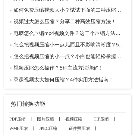
如何免费压缩视频大小？试试下面的二种压缩方法！
●
视频过大怎么压缩？分享二种高效压缩方法！
●
电脑怎么压缩mp4视频文件？这二个压缩方法推荐给你！
●
怎么把视频压缩小一点儿而且不影响清晰度？5种常用方法指南！
●
怎么把视频压缩的小一点？小白也能轻松掌握的8种方法！
●
视频压缩怎么操作？5种主流方法详解！
●
录课视频太大如何压缩？4种实用方法指南！
●
热门转换功能
PDF压缩
丨
图片压缩
丨
视频压缩
丨
TIF压缩
丨
WMF压缩
丨
JPEG压缩
丨
证件照压缩
丨