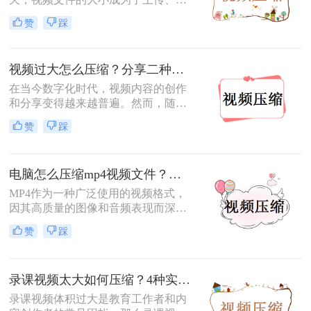
享和存储的一大挑战。那么如何免费
赞
踩
压缩视频大小呢？为了帮助用户更轻
松地管理和传输视频，本文将介绍两
种简单且免费的方法来压缩视频文
视频过大怎么压缩？分享二种高效压缩方法！
件。
在当今数字化时代，视频内容的创作
和分享变得越来越普遍。然而，随着
视频分辨率和质量的提升，视频文件
赞
踩
的大小也随之增加，这给存储、传输
以及在线发布带来了挑战。那么视频
过大怎么压缩呢？本文将介绍两种简
电脑怎么压缩mp4视频文件？这二个压缩方法推荐给你！
单有效的方法来压缩大型视频文件。
MP4作为一种广泛使用的视频格式，
因其高质量的图像和音频表现而深受
欢迎。然而，高清MP4视频文件往往
赞
踩
占用较大的存储空间，传输速度也可
能受到影响。因此，对MP4视频文件
进行压缩成为了一个常见的需求。那
录课视频太大如何压缩？4种实用方法指南！
么电脑怎么压缩mp4视频文件呢？本
文将介绍两种在电脑上压缩MP4视频
录课视频体积过大是教育工作者和内
文件的方法。