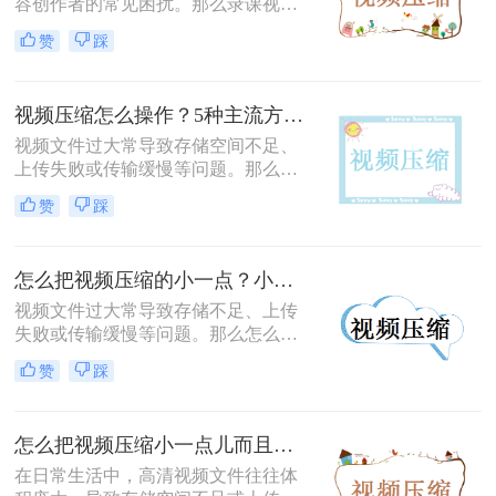
容创作者的常见困扰。那么录课视频
太大如何压缩呢？本文综合多种实用
赞
踩
工具和方法，从参数调整、编码优化
到工具选择，提供一套完整的解决方
案，帮助用户在保持画质的前提下高
视频压缩怎么操作？5种主流方法详解！
效压缩视频文件。
视频文件过大常导致存储空间不足、
上传失败或传输缓慢等问题。那么视
频压缩怎么操作呢？本文总结了5种
赞
踩
高效压缩方法，涵盖基础调整、专业
工具操作及注意事项，帮助用户在 减
少文件体积的同时尽量保留画质。
怎么把视频压缩的小一点？小白也能轻松掌握的8种方法！
视频文件过大常导致存储不足、上传
失败或传输缓慢等问题。那么怎么把
视频压缩的小一点呢？以下是8种压
赞
踩
缩方法，助您在 减少体积的同时保留
画质。
怎么把视频压缩小一点儿而且不影响清晰度？5种常用方法指南！
在日常生活中，高清视频文件往往体