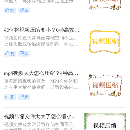
积庞大，导致存储空间不足或上传失
败。那么怎么把视频压缩小一点儿而
赞
踩
且不影响清晰度呢？为了在减小视频
体积的同时保留清晰度，以下是5种
常用方法，帮助您高效压缩视频并保
如何将视频压缩变小？6种高效压缩方法详解！
持画质。
视频文件过大常导致存储空间不足、
上传失败或传输缓慢等问题。那么如
何将视频压缩变小呢？本文总结了 6
赞
踩
种高效压缩方法，涵盖基础调整、专
业工具操作及注意事项，帮助用户在
减少文件体积的同时尽量保留画质。
mp4视频太大怎么压缩？4种高效压缩方法详解！
随着高清视频的普及，MP4文件体积
常占用大量存储空间，导致设备内存
不足或上传困难。那么mp4视频太大
赞
踩
怎么压缩呢？本文将结合最新工具和
技巧，提供4种高效压缩MP4视频的
方法，帮助用户快速释放空间。
视频压缩文件太大了怎么缩小？5种常用方法详解！
视频文件过大常导致存储空间不足、