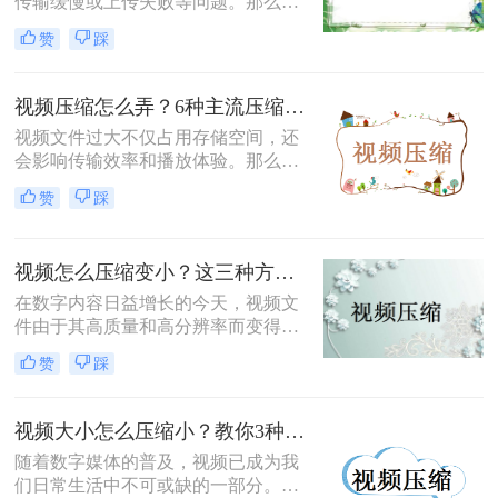
传输缓慢或上传失败等问题。那么视
频压缩文件太大了怎么缩小呢？本文
赞
踩
总结了 5种高效压缩方法，涵盖基础
调整、专业工具操作及注意事项，帮
助用户在 减少文件体积的同时尽量保
视频压缩怎么弄？6种主流压缩方法解析！
留画质。
视频文件过大不仅占用存储空间，还
会影响传输效率和播放体验。那么视
频压缩怎么弄呢？本文系统梳理6种
赞
踩
主流视频压缩方法，帮助用户高效压
缩视频文件。
视频怎么压缩变小？这三种方法你可以尝试一下!！
在数字内容日益增长的今天，视频文
件由于其高质量和高分辨率而变得越
来越大。这不仅占据了大量存储空
赞
踩
间，还在上传、分享和传输时带来了
诸多不便。为了帮助用户有效地减小
视频文件的体积，那么视频怎么压缩
视频大小怎么压缩小？教你3种压缩方法！
变小呢？本文将介绍三种实用的方
随着数字媒体的普及，视频已成为我
法。
们日常生活中不可或缺的一部分。然