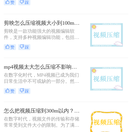
赞
踩
积的视频文件不仅占用大量存储空
间，还可能影响上传、分享和播放的
便捷性。因此，对录课视频进行压缩
剪映怎么压缩视频大小到100m？教你PC端-移动端压缩方式！
成为了一个必要的步骤。那么录课视
频太大如何压缩呢？本文将详细介绍
剪映是一款功能强大的视频编辑软
几种常见的录课视频压缩方法，帮助
件，支持多种视频编辑功能，包括视
用户轻松减小视频体积，同时尽量保
频压缩。本文将详细介绍如何在PC端
赞
踩
持视频质量。
和移动端使用剪映将视频压缩到
100MB以下，帮助你更高效地管理和
分享视频内容。
mp4视频太大怎么压缩不影响画质？这3种方法轻松实现压缩！
在数字化时代，MP4视频已成为我们
日常生活中不可或缺的一部分。然
而，有时视频文件过大，不仅占用存
赞
踩
储空间，还会影响上传、分享的速
度。如何在保证画质的前提下，有效
地压缩MP4视频文件，成为了一个值
怎么把视频压缩到300m以内？试试这二种方法！
得探讨的问题。那么mp4视频太大怎
么压缩不影响画质呢？本文将为您介
在数字时代，视频文件的传输和存储
绍三种压缩MP4视频且不影响画质的
常常受到文件大小的限制。为了满足
方法。
特定的需求，如快速上传至社交媒