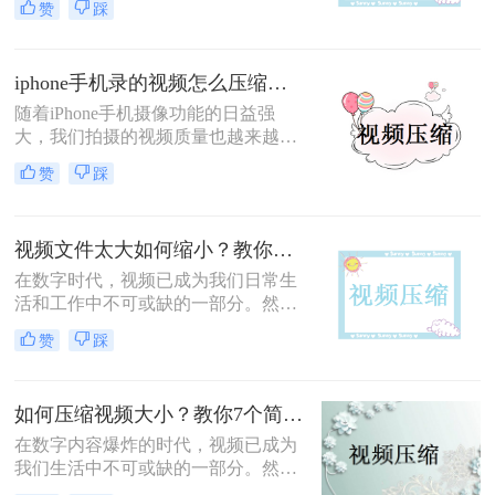
赞
踩
视频几分钟就能下载完，但是一个1G
的视频要下载就会很慢，网速差的时
候还会断网，要重新下载，简直苦不
iphone手机录的视频怎么压缩变小？教你四种压缩方法！
堪言，那么视频过大如何压缩变小
呢？下面一起看看这些方法吧。
随着iPhone手机摄像功能的日益强
大，我们拍摄的视频质量也越来越
高，但这也带来了一个问题：视频文
赞
踩
件的大小也随之增加。当视频文件过
大时，不仅占用手机存储空间，还可
能影响分享和传输的速度。那么，如
视频文件太大如何缩小？教你四种简单的压缩方法！
何在iPhone手机上将录制的视频压缩
变小呢？本文将为您介绍几种实用的
在数字时代，视频已成为我们日常生
方法。
活和工作中不可或缺的一部分。然
而，随着视频质量的不断提高，视频
赞
踩
文件的大小也在不断增加，这给存
储、传输和分享带来了不小的挑战。
那么视频文件太大如何缩小呢？本文
如何压缩视频大小？教你7个简单的方法
将介绍三种高效的方法来缩小视频文
件的大小，帮助您轻松应对这一挑
在数字内容爆炸的时代，视频已成为
战。
我们生活中不可或缺的一部分。然
而，高质量的视频往往意味着更大的