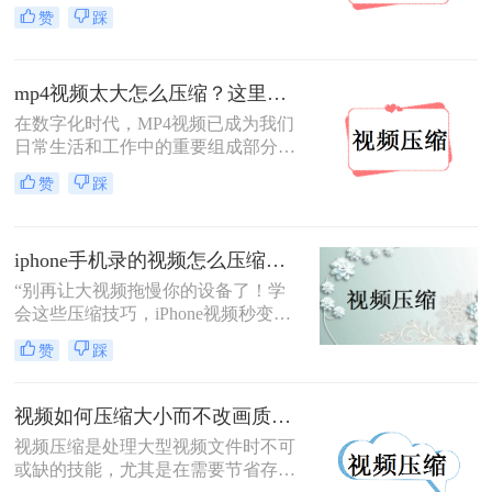
输带来了不小的挑战。为了更有效地
赞
踩
管理和分享这些大尺寸的视频文件，
掌握视频压缩怎么操作变得尤为重
要。本文将介绍三种常见的视频压缩
mp4视频太大怎么压缩？这里有四个压缩方法
方法，帮助您轻松应对这一问题。
在数字化时代，MP4视频已成为我们
日常生活和工作中的重要组成部分。
然而，高清MP4视频文件往往占用大
赞
踩
量存储空间，传输速度也相对较慢。
因此，mp4视频太大怎么压缩成为了
一个广泛关注的问题。本文将介绍四
iphone手机录的视频怎么压缩变小？这5个方法让你轻松搞定！
种实用的MP4视频压缩方法。
“别再让大视频拖慢你的设备了！学
会这些压缩技巧，iPhone视频秒变小
文件。”作为一名在IT互联网行业深耕
赞
踩
多年的博主，小编每天都会收到大量
用户咨询：“iPhone拍摄的视频太大，
怎么压缩又不损失太多画质？”
视频如何压缩大小而不改画质？教你三个压缩方法！
视频压缩是处理大型视频文件时不可
或缺的技能，尤其是在需要节省存储