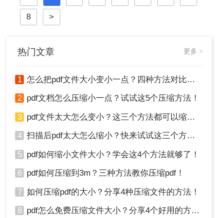
决PDF文件过大的问题。
8
>
热门文章
更多 >
1
怎么把pdf文件大小变小一点？四种方法对比，一看就懂！
2
pdf文档怎么压缩小一点？试试这5个压缩方法！
3
pdf文件太大怎么变小？这三个方法都可以缩小！
4
扫描后pdf太大怎么缩小？快来试试这三个方法！
5
pdf如何缩小文件大小？学会这4个方法就够了！
6
pdf如何压缩到3m？三种方法教你压缩pdf！
7
如何压缩pdf的大小？分享4种压缩文件的方法！
8
pdf怎么免费压缩文件大小？分享4个好用的方法，简单又快捷！