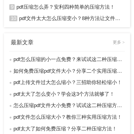
9
pdf压缩怎么弄？安利四种简单的压缩方法！
10
pdf文件太大怎么压缩变小？8种方法让文件轻松"瘦身"！
最新文章
更多 >
pdf怎么压缩的小一点免费？来试试这二种压缩方法！
●
如何免费压缩pdf文件大小？分享二个实用压缩方法！
●
pdf上传文件过大怎么缩小？三招助你轻松缩小！
●
pdf太大了怎么变小？学会这3个方法就够了！
●
怎么压缩pdf文件大小免费？试试这二种压缩方法！
●
pdf文件怎么压缩大小？教你三种实用压缩方法！
●
pdf太大了如何免费压缩？分享二种压缩方法！
●