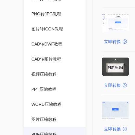
PNG转JPG教程
图片转ICON教程
立即转换
CAD转DWF教程
CAD转图片教程
视频压缩教程
立即转换
PPT压缩教程
WORD压缩教程
图片压缩教程
立即转换
PDF压缩教程