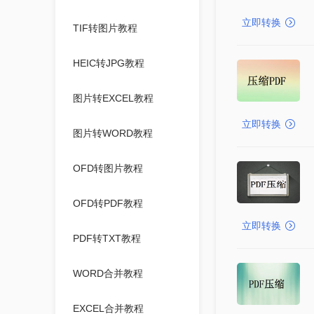
立即转换
TIF转图片教程
HEIC转JPG教程
图片转EXCEL教程
立即转换
图片转WORD教程
OFD转图片教程
OFD转PDF教程
立即转换
PDF转TXT教程
WORD合并教程
EXCEL合并教程