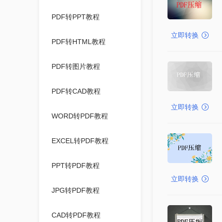
PDF转PPT教程
立即转换
PDF转HTML教程
PDF转图片教程
PDF转CAD教程
立即转换
WORD转PDF教程
EXCEL转PDF教程
PPT转PDF教程
立即转换
JPG转PDF教程
CAD转PDF教程