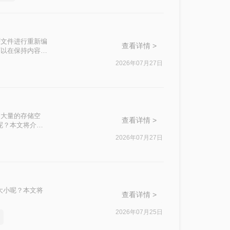
F文件进行重新编
查看详情 >
可以在保持内容可
2026年07月27日
了大量的存储空
查看详情 >
呢？本文将介绍
2026年07月27日
大小呢？本文将
查看详情 >
2026年07月25日