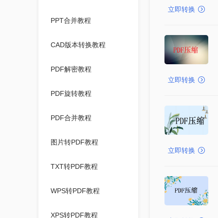
立即转换
PPT合并教程
CAD版本转换教程
PDF解密教程
立即转换
PDF旋转教程
PDF合并教程
图片转PDF教程
立即转换
TXT转PDF教程
WPS转PDF教程
XPS转PDF教程