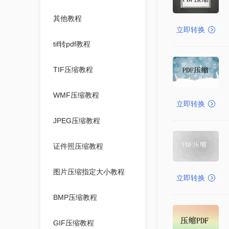
其他教程
立即转换
tif转pdf教程
TIF压缩教程
WMF压缩教程
立即转换
JPEG压缩教程
证件照压缩教程
图片压缩指定大小教程
立即转换
BMP压缩教程
GIF压缩教程