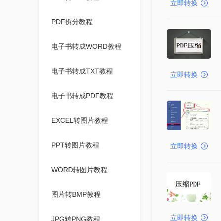
立即转换
PDF拆分教程
电子书转成WORD教程
电子书转成TXT教程
立即转换
电子书转成PDF教程
EXCEL转图片教程
PPT转图片教程
立即转换
WORD转图片教程
图片转BMP教程
立即转换
JPG转PNG教程