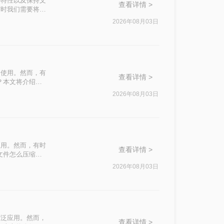
篡改的特性以及保持文
查看详情 >
有时我们需要将
500k以下呢？
2026年08月03日
泛使用。然而，有
查看详情 >
？本文将介绍四
2026年08月03日
应用。然而，有时
查看详情 >
文件怎么压缩最
2026年08月03日
广泛应用。然而，
查看详情 >