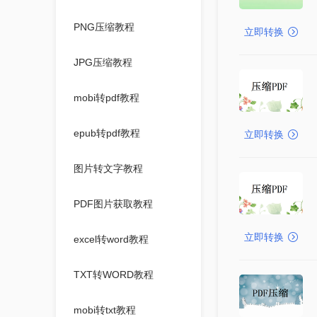
PNG压缩教程
立即转换
JPG压缩教程
mobi转pdf教程
epub转pdf教程
立即转换
图片转文字教程
PDF图片获取教程
立即转换
excel转word教程
TXT转WORD教程
mobi转txt教程