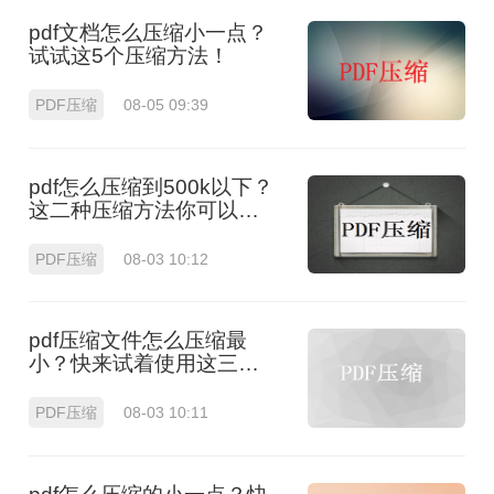
pdf文档怎么压缩小一点？
试试这5个压缩方法！
PDF压缩
08-05 09:39
pdf怎么压缩到500k以下？
这二种压缩方法你可以轻
松学会！
PDF压缩
08-03 10:12
pdf压缩文件怎么压缩最
小？快来试着使用这三种
压缩方法！
PDF压缩
08-03 10:11