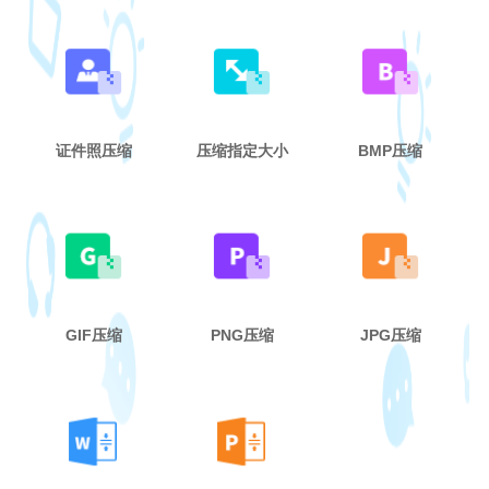
证件照压缩
压缩指定大小
BMP压缩
GIF压缩
PNG压缩
JPG压缩