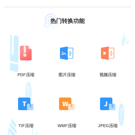
热门转换功能
PDF压缩
图片压缩
视频压缩
TIF压缩
WMF压缩
JPEG压缩