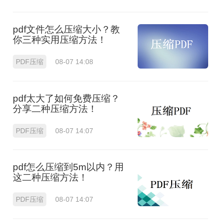
pdf文件怎么压缩大小？教
你三种实用压缩方法！
PDF压缩
08-07 14:08
pdf太大了如何免费压缩？
分享二种压缩方法！
PDF压缩
08-07 14:07
pdf怎么压缩到5m以内？用
这二种压缩方法！
PDF压缩
08-07 14:07