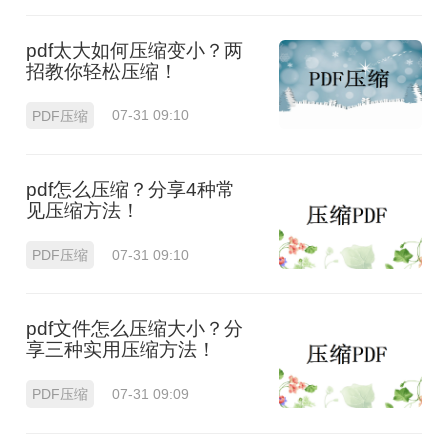
pdf太大如何压缩变小？两
招教你轻松压缩！
PDF压缩
07-31 09:10
pdf怎么压缩？分享4种常
见压缩方法！
PDF压缩
07-31 09:10
pdf文件怎么压缩大小？分
享三种实用压缩方法！
PDF压缩
07-31 09:09