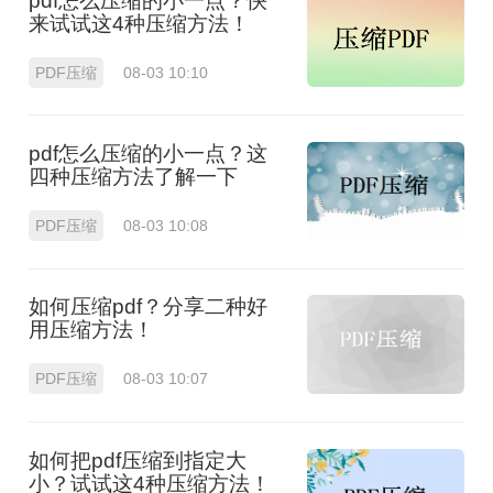
pdf怎么压缩的小一点？快
来试试这4种压缩方法！
PDF压缩
08-03 10:10
pdf怎么压缩的小一点？这
四种压缩方法了解一下
PDF压缩
08-03 10:08
如何压缩pdf？分享二种好
用压缩方法！
PDF压缩
08-03 10:07
如何把pdf压缩到指定大
小？试试这4种压缩方法！