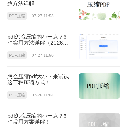
效方法详解！
PDF压缩
07-27 11:53
pdf怎么压缩的小一点？6
种实用方法详解（2026最
新）
PDF压缩
07-27 11:50
怎么压缩pdf大小？来试试
这三种压缩方式！
PDF压缩
07-26 11:04
pdf怎么压缩的小一点？6
种常用方案详解！