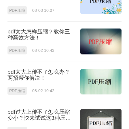
PDF压缩
08-03 10:07
pdf太大怎样压缩？教你三
种高效方法！
PDF压缩
08-02 10:43
pdf太大上传不了怎么办？
两招帮你解决！
PDF压缩
08-02 10:42
pdf过大上传不了怎么压缩
变小？快来试试这3种压缩
方法！