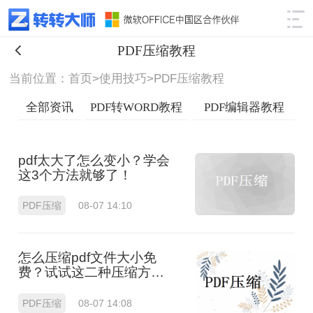
使用技巧
筛选
PDF压缩教程
当前位置：首页>
使用技巧>
PDF压缩教程
全部资讯
PDF转WORD教程
PDF编辑器教程
pdf太大了怎么变小？学会
这3个方法就够了！
PDF压缩
08-07 14:10
怎么压缩pdf文件大小免
费？试试这二种压缩方
法！
PDF压缩
08-07 14:08