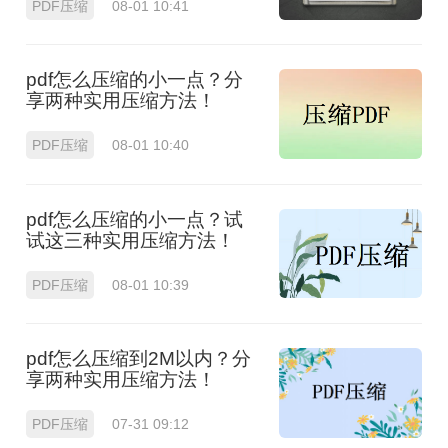
PDF压缩
08-01 10:41
pdf怎么压缩的小一点？分
享两种实用压缩方法！
PDF压缩
08-01 10:40
pdf怎么压缩的小一点？试
试这三种实用压缩方法！
PDF压缩
08-01 10:39
pdf怎么压缩到2M以内？分
享两种实用压缩方法！
PDF压缩
07-31 09:12