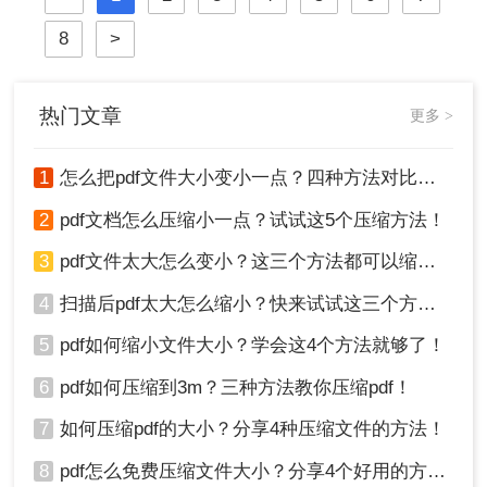
决PDF文件过大的问题。
8
>
热门文章
更多 >
1
怎么把pdf文件大小变小一点？四种方法对比，一看就懂！
2
pdf文档怎么压缩小一点？试试这5个压缩方法！
3
pdf文件太大怎么变小？这三个方法都可以缩小！
4
扫描后pdf太大怎么缩小？快来试试这三个方法！
5
pdf如何缩小文件大小？学会这4个方法就够了！
6
pdf如何压缩到3m？三种方法教你压缩pdf！
7
如何压缩pdf的大小？分享4种压缩文件的方法！
8
pdf怎么免费压缩文件大小？分享4个好用的方法，简单又快捷！