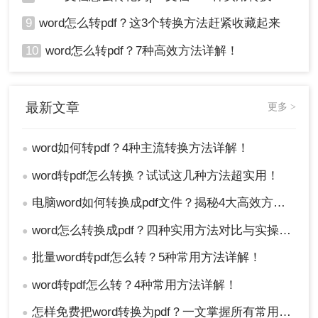
9
word怎么转pdf？这3个转换方法赶紧收藏起来
10
word怎么转pdf？7种高效方法详解！
最新文章
更多 >
word如何转pdf？4种主流转换方法详解！
●
word转pdf怎么转换？试试这几种方法超实用！
●
电脑word如何转换成pdf文件？揭秘4大高效方法，轻松搞定所有场景！
●
word怎么转换成pdf？四种实用方法对比与实操指南（附详细表格）！
●
批量word转pdf怎么转？5种常用方法详解！
●
word转pdf怎么转？4种常用方法详解！
●
怎样免费把word转换为pdf？一文掌握所有常用方法！
●