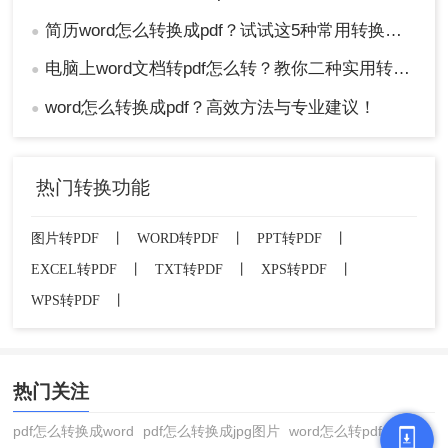
简历word怎么转换成pdf？试试这5种常用转换方法！
●
电脑上word文档转pdf怎么转？教你二种实用转换方法！
●
word怎么转换成pdf？高效方法与专业建议！
●
热门转换功能
图片转PDF
丨
WORD转PDF
丨
PPT转PDF
丨
EXCEL转PDF
丨
TXT转PDF
丨
XPS转PDF
丨
WPS转PDF
丨
热门关注
pdf怎么转换成word
pdf怎么转换成jpg图片
word怎么转pdf