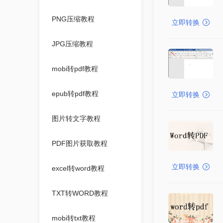
PNG压缩教程
立即转换
JPG压缩教程
mobi转pdf教程
epub转pdf教程
立即转换
图片转文字教程
PDF图片获取教程
立即转换
excel转word教程
TXT转WORD教程
mobi转txt教程