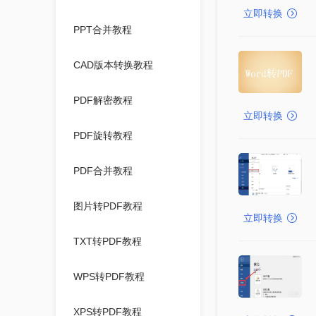
立即转换
PPT合并教程
CAD版本转换教程
PDF解密教程
立即转换
PDF旋转教程
PDF合并教程
图片转PDF教程
立即转换
TXT转PDF教程
WPS转PDF教程
XPS转PDF教程