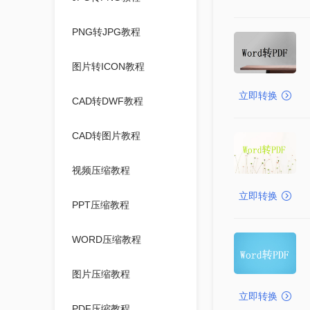
PNG转JPG教程
图片转ICON教程
立即转换
CAD转DWF教程
CAD转图片教程
视频压缩教程
立即转换
PPT压缩教程
WORD压缩教程
图片压缩教程
立即转换
PDF压缩教程