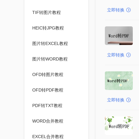
立即转换
TIF转图片教程
HEIC转JPG教程
图片转EXCEL教程
立即转换
图片转WORD教程
OFD转图片教程
OFD转PDF教程
立即转换
PDF转TXT教程
WORD合并教程
EXCEL合并教程