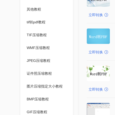
其他教程
立即转换
tif转pdf教程
TIF压缩教程
WMF压缩教程
立即转换
JPEG压缩教程
证件照压缩教程
图片压缩指定大小教程
立即转换
BMP压缩教程
GIF压缩教程