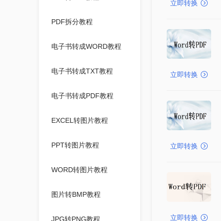
立即转换
PDF拆分教程
电子书转成WORD教程
电子书转成TXT教程
立即转换
电子书转成PDF教程
EXCEL转图片教程
PPT转图片教程
立即转换
WORD转图片教程
图片转BMP教程
立即转换
JPG转PNG教程