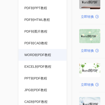
PDF转PPT教程
立即转换
PDF转HTML教程
PDF转图片教程
PDF转CAD教程
立即转换
WORD转PDF教程
EXCEL转PDF教程
PPT转PDF教程
立即转换
JPG转PDF教程
CAD转PDF教程