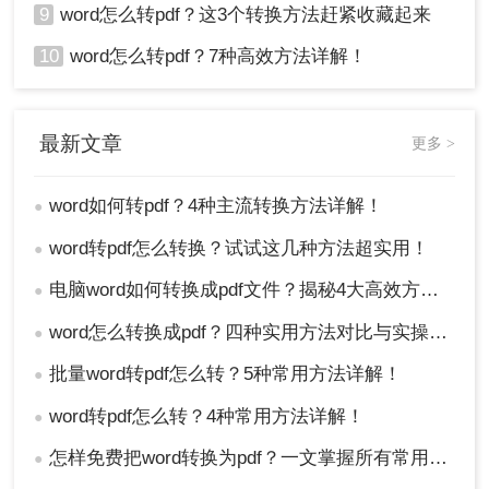
9
word怎么转pdf？这3个转换方法赶紧收藏起来
10
word怎么转pdf？7种高效方法详解！
最新文章
更多 >
word如何转pdf？4种主流转换方法详解！
●
word转pdf怎么转换？试试这几种方法超实用！
●
电脑word如何转换成pdf文件？揭秘4大高效方法，轻松搞定所有场景！
●
word怎么转换成pdf？四种实用方法对比与实操指南（附详细表格）！
●
批量word转pdf怎么转？5种常用方法详解！
●
word转pdf怎么转？4种常用方法详解！
●
怎样免费把word转换为pdf？一文掌握所有常用方法！
●