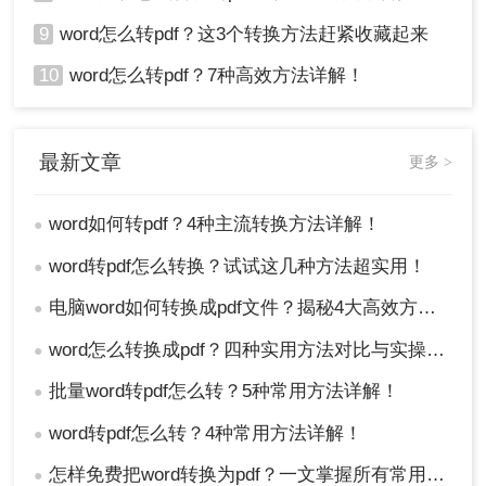
9
word怎么转pdf？这3个转换方法赶紧收藏起来
10
word怎么转pdf？7种高效方法详解！
最新文章
更多 >
word如何转pdf？4种主流转换方法详解！
●
word转pdf怎么转换？试试这几种方法超实用！
●
电脑word如何转换成pdf文件？揭秘4大高效方法，轻松搞定所有场景！
●
word怎么转换成pdf？四种实用方法对比与实操指南（附详细表格）！
●
批量word转pdf怎么转？5种常用方法详解！
●
word转pdf怎么转？4种常用方法详解！
●
怎样免费把word转换为pdf？一文掌握所有常用方法！
●