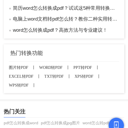
简历word怎么转换成pdf？试试这5种常用转换方法！
●
电脑上word文档转pdf怎么转？教你二种实用转换方法！
●
word怎么转换成pdf？高效方法与专业建议！
●
热门转换功能
图片转PDF
丨
WORD转PDF
丨
PPT转PDF
丨
EXCEL转PDF
丨
TXT转PDF
丨
XPS转PDF
丨
WPS转PDF
丨
热门关注
pdf怎么转换成word
pdf怎么转换成jpg图片
word怎么转pdf