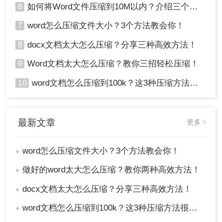
6
如何将Word文件压缩到10M以内？介绍三个高效的方法！
7
word怎么压缩文件大小？3个方法教会你！
8
docx文档太大怎么压缩？分享三种高效方法！
9
Word文档太大怎么压缩？教你三招轻松压缩！
10
word文档怎么压缩到100k？这3种压缩方法很实用！
最新文章
更多 >
word怎么压缩文件大小？3个方法教会你！
●
做好的word太大怎么压缩？教你两种高效方法！
●
docx文档太大怎么压缩？分享三种高效方法！
●
word文档怎么压缩到100k？这3种压缩方法很实用！
●