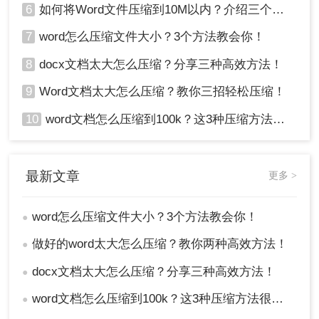
6
如何将Word文件压缩到10M以内？介绍三个高效的方法！
7
word怎么压缩文件大小？3个方法教会你！
8
docx文档太大怎么压缩？分享三种高效方法！
9
Word文档太大怎么压缩？教你三招轻松压缩！
10
word文档怎么压缩到100k？这3种压缩方法很实用！
最新文章
更多 >
word怎么压缩文件大小？3个方法教会你！
●
做好的word太大怎么压缩？教你两种高效方法！
●
docx文档太大怎么压缩？分享三种高效方法！
●
word文档怎么压缩到100k？这3种压缩方法很实用！
●