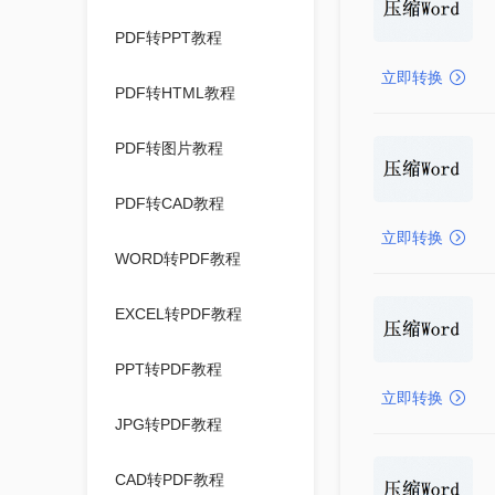
PDF转PPT教程
立即转换
PDF转HTML教程
PDF转图片教程
PDF转CAD教程
立即转换
WORD转PDF教程
EXCEL转PDF教程
PPT转PDF教程
立即转换
JPG转PDF教程
CAD转PDF教程