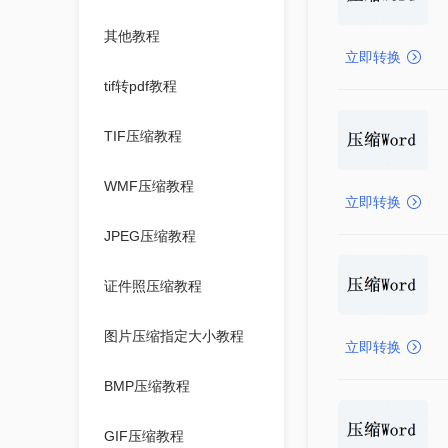
其他教程
立即转换
tif转pdf教程
TIF压缩教程
WMF压缩教程
立即转换
JPEG压缩教程
证件照压缩教程
图片压缩指定大小教程
立即转换
BMP压缩教程
GIF压缩教程