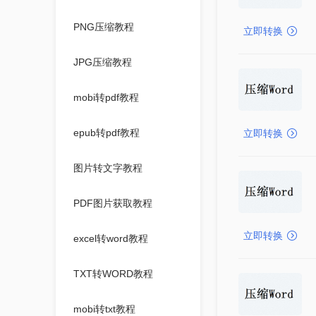
PNG压缩教程
立即转换
JPG压缩教程
mobi转pdf教程
epub转pdf教程
立即转换
图片转文字教程
PDF图片获取教程
立即转换
excel转word教程
TXT转WORD教程
mobi转txt教程