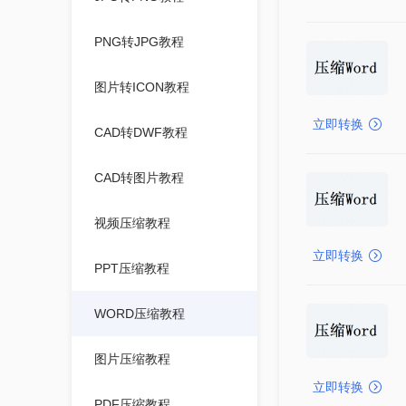
PNG转JPG教程
图片转ICON教程
立即转换
CAD转DWF教程
CAD转图片教程
视频压缩教程
立即转换
PPT压缩教程
WORD压缩教程
图片压缩教程
立即转换
PDF压缩教程