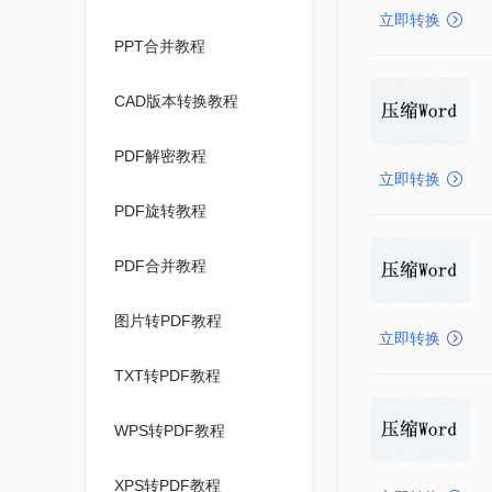
立即转换
PPT合并教程
CAD版本转换教程
PDF解密教程
立即转换
PDF旋转教程
PDF合并教程
图片转PDF教程
立即转换
TXT转PDF教程
WPS转PDF教程
XPS转PDF教程