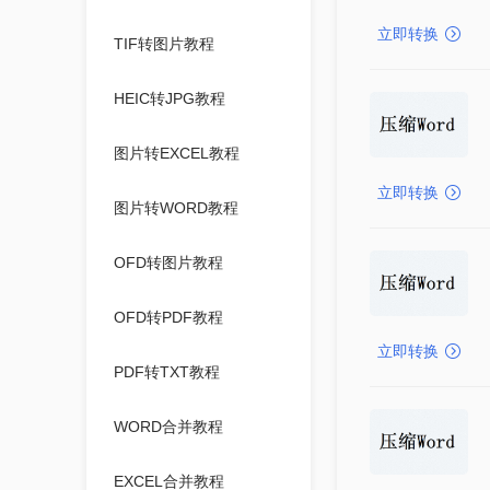
立即转换
TIF转图片教程
HEIC转JPG教程
图片转EXCEL教程
立即转换
图片转WORD教程
OFD转图片教程
OFD转PDF教程
立即转换
PDF转TXT教程
WORD合并教程
EXCEL合并教程