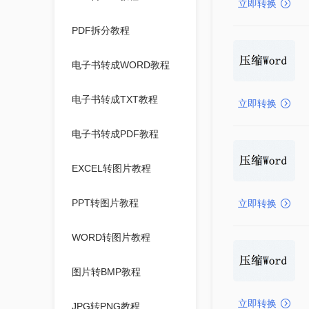
立即转换
PDF拆分教程
电子书转成WORD教程
电子书转成TXT教程
立即转换
电子书转成PDF教程
EXCEL转图片教程
PPT转图片教程
立即转换
WORD转图片教程
图片转BMP教程
立即转换
JPG转PNG教程