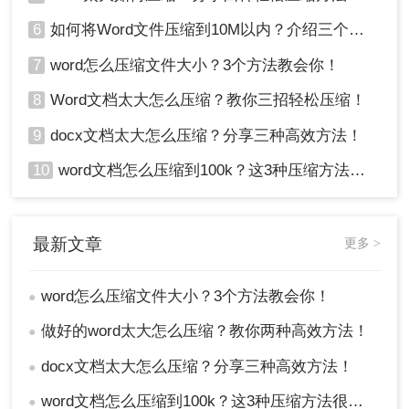
6
如何将Word文件压缩到10M以内？介绍三个高效的方法！
7
word怎么压缩文件大小？3个方法教会你！
8
Word文档太大怎么压缩？教你三招轻松压缩！
9
docx文档太大怎么压缩？分享三种高效方法！
10
word文档怎么压缩到100k？这3种压缩方法很实用！
最新文章
更多 >
word怎么压缩文件大小？3个方法教会你！
●
做好的word太大怎么压缩？教你两种高效方法！
●
docx文档太大怎么压缩？分享三种高效方法！
●
word文档怎么压缩到100k？这3种压缩方法很实用！
●