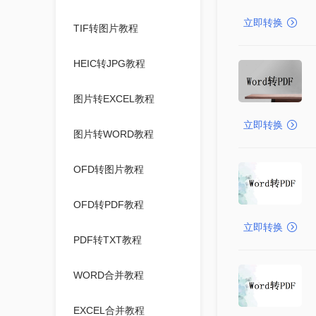
立即转换
TIF转图片教程
HEIC转JPG教程
图片转EXCEL教程
立即转换
图片转WORD教程
OFD转图片教程
OFD转PDF教程
立即转换
PDF转TXT教程
WORD合并教程
EXCEL合并教程