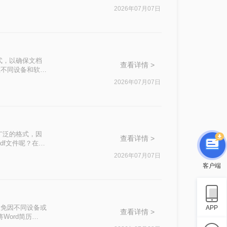
，不知其二，往往
2026年07月07日
式，以确保文档
查看详情 >
在不同设备和软件
将Word文档转
2026年07月07日
广泛的格式，因
查看详情 >
df文件呢？在本
换成PDF格
2026年07月07日
客户端
避免因不同设备或
APP
查看详情 >
Word简历