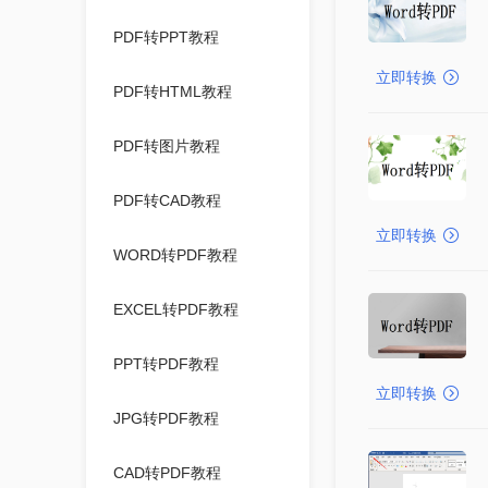
PDF转PPT教程
立即转换
PDF转HTML教程
PDF转图片教程
PDF转CAD教程
立即转换
WORD转PDF教程
EXCEL转PDF教程
PPT转PDF教程
立即转换
JPG转PDF教程
CAD转PDF教程