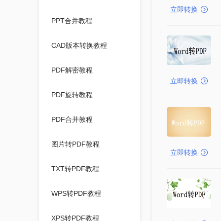
立即转换
PPT合并教程
CAD版本转换教程
PDF解密教程
立即转换
PDF旋转教程
PDF合并教程
图片转PDF教程
立即转换
TXT转PDF教程
WPS转PDF教程
XPS转PDF教程