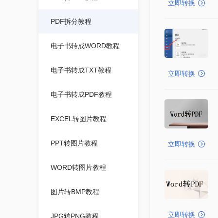
立即转换
PDF拆分教程
电子书转成WORD教程
电子书转成TXT教程
立即转换
电子书转成PDF教程
EXCEL转图片教程
PPT转图片教程
立即转换
WORD转图片教程
图片转BMP教程
立即转换
JPG转PNG教程