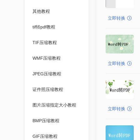
其他教程
立即转换
tif转pdf教程
TIF压缩教程
WMF压缩教程
立即转换
JPEG压缩教程
证件照压缩教程
图片压缩指定大小教程
立即转换
BMP压缩教程
GIF压缩教程