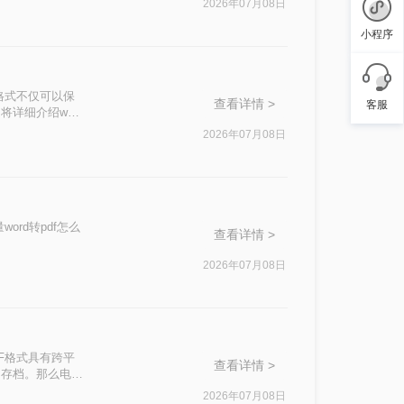
2026年07月08日
小程序
格式不仅可以保
查看详情 >
客服
详细介绍word
2026年07月08日
rd转pdf怎么
查看详情 >
2026年07月08日
F格式具有跨平
查看详情 >
和存档。那么电脑
。
2026年07月08日