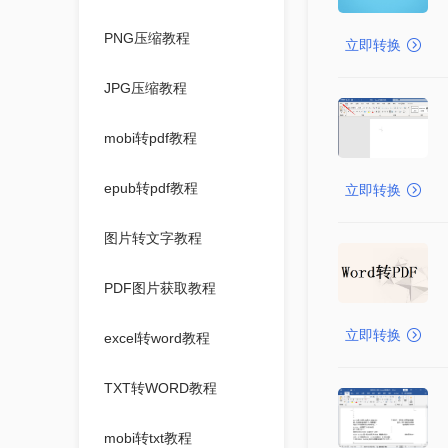
PNG压缩教程
立即转换
JPG压缩教程
mobi转pdf教程
epub转pdf教程
立即转换
图片转文字教程
PDF图片获取教程
立即转换
excel转word教程
TXT转WORD教程
mobi转txt教程