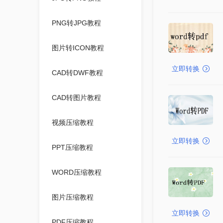
PNG转JPG教程
图片转ICON教程
立即转换
CAD转DWF教程
CAD转图片教程
视频压缩教程
立即转换
PPT压缩教程
WORD压缩教程
图片压缩教程
立即转换
PDF压缩教程