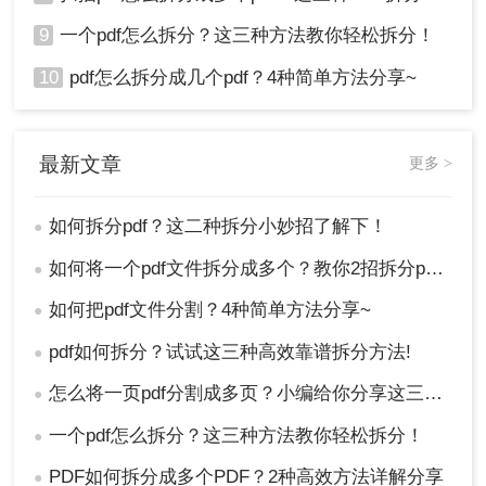
9
一个pdf怎么拆分？这三种方法教你轻松拆分！
10
pdf怎么拆分成几个pdf？4种简单方法分享~
最新文章
更多 >
如何拆分pdf？这二种拆分小妙招了解下！
●
如何将一个pdf文件拆分成多个？教你2招拆分pdf！
●
如何把pdf文件分割？4种简单方法分享~
●
pdf如何拆分？试试这三种高效靠谱拆分方法!
●
怎么将一页pdf分割成多页？小编给你分享这三种方法！
●
一个pdf怎么拆分？这三种方法教你轻松拆分！
●
PDF如何拆分成多个PDF？2种高效方法详解分享
●