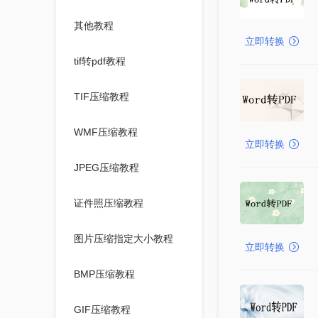
其他教程
立即转换
tif转pdf教程
TIF压缩教程
WMF压缩教程
立即转换
JPEG压缩教程
证件照压缩教程
图片压缩指定大小教程
立即转换
BMP压缩教程
GIF压缩教程