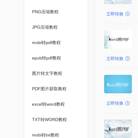
PNG压缩教程
立即转换
JPG压缩教程
mobi转pdf教程
epub转pdf教程
立即转换
图片转文字教程
PDF图片获取教程
立即转换
excel转word教程
TXT转WORD教程
mobi转txt教程