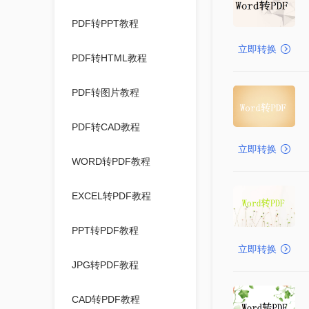
PDF转PPT教程
立即转换
PDF转HTML教程
PDF转图片教程
PDF转CAD教程
立即转换
WORD转PDF教程
EXCEL转PDF教程
PPT转PDF教程
立即转换
JPG转PDF教程
CAD转PDF教程