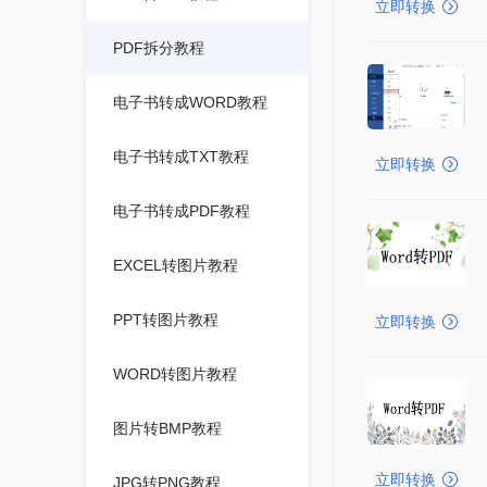
立即转换
PDF拆分教程
电子书转成WORD教程
电子书转成TXT教程
立即转换
电子书转成PDF教程
EXCEL转图片教程
PPT转图片教程
立即转换
WORD转图片教程
图片转BMP教程
立即转换
JPG转PNG教程