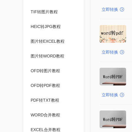
立即转换
TIF转图片教程
HEIC转JPG教程
图片转EXCEL教程
立即转换
图片转WORD教程
OFD转图片教程
OFD转PDF教程
立即转换
PDF转TXT教程
WORD合并教程
EXCEL合并教程