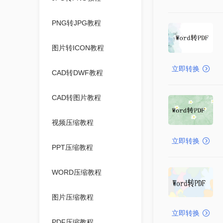
PNG转JPG教程
图片转ICON教程
立即转换
CAD转DWF教程
CAD转图片教程
视频压缩教程
立即转换
PPT压缩教程
WORD压缩教程
图片压缩教程
立即转换
PDF压缩教程