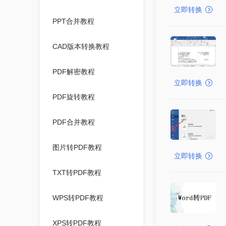
立即转换
PPT合并教程
CAD版本转换教程
PDF解密教程
立即转换
PDF旋转教程
PDF合并教程
图片转PDF教程
立即转换
TXT转PDF教程
WPS转PDF教程
XPS转PDF教程