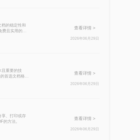
文档的稳定性和
查看详情 >
种免费且实用的
2026年06月29日
本且重要的技
查看详情 >
合的首选文档格
2026年06月29日
分享、打印或存
查看详情 >
DF的方法。
2026年06月29日