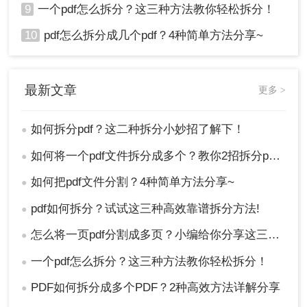
9
一个pdf怎么拆分？这三种方法教你轻松拆分！
10
pdf怎么拆分成几个pdf？4种简单方法分享~
最新文章
更多 >
如何拆分pdf？这二种拆分小妙招了解下！
●
如何将一个pdf文件拆分成多个？教你2招拆分pdf！
●
如何把pdf文件分割？4种简单方法分享~
●
pdf如何拆分？试试这三种高效靠谱拆分方法!
●
怎么将一页pdf分割成多页？小编给你分享这三种方法！
●
一个pdf怎么拆分？这三种方法教你轻松拆分！
●
PDF如何拆分成多个PDF？2种高效方法详解分享
●