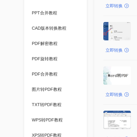
立即转换
PPT合并教程
CAD版本转换教程
PDF解密教程
立即转换
PDF旋转教程
PDF合并教程
图片转PDF教程
立即转换
TXT转PDF教程
WPS转PDF教程
XPS转PDF教程