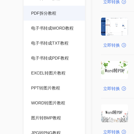
立即转换
PDF拆分教程
电子书转成WORD教程
电子书转成TXT教程
立即转换
电子书转成PDF教程
EXCEL转图片教程
PPT转图片教程
立即转换
WORD转图片教程
图片转BMP教程
立即转换
JPG转PNG教程