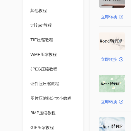
其他教程
立即转换
tif转pdf教程
TIF压缩教程
WMF压缩教程
立即转换
JPEG压缩教程
证件照压缩教程
图片压缩指定大小教程
立即转换
BMP压缩教程
GIF压缩教程