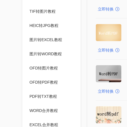
立即转换
TIF转图片教程
HEIC转JPG教程
图片转EXCEL教程
立即转换
图片转WORD教程
OFD转图片教程
OFD转PDF教程
立即转换
PDF转TXT教程
WORD合并教程
EXCEL合并教程