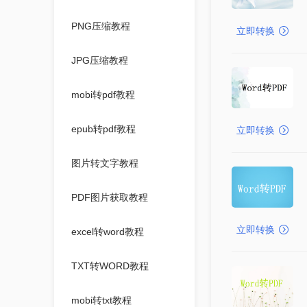
PNG压缩教程
立即转换
JPG压缩教程
mobi转pdf教程
epub转pdf教程
立即转换
图片转文字教程
PDF图片获取教程
立即转换
excel转word教程
TXT转WORD教程
mobi转txt教程