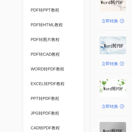
PDF转PPT教程
立即转换
PDF转HTML教程
PDF转图片教程
PDF转CAD教程
立即转换
WORD转PDF教程
EXCEL转PDF教程
PPT转PDF教程
立即转换
JPG转PDF教程
CAD转PDF教程