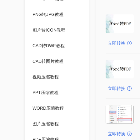
PNG转JPG教程
图片转ICON教程
立即转换
CAD转DWF教程
CAD转图片教程
视频压缩教程
立即转换
PPT压缩教程
WORD压缩教程
图片压缩教程
立即转换
PDF压缩教程