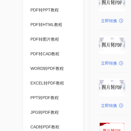
PDF转PPT教程
立即转换
PDF转HTML教程
PDF转图片教程
PDF转CAD教程
立即转换
WORD转PDF教程
EXCEL转PDF教程
PPT转PDF教程
立即转换
JPG转PDF教程
CAD转PDF教程