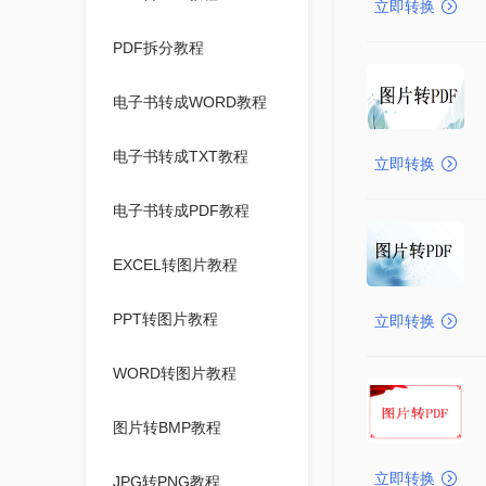
立即转换
PDF拆分教程
电子书转成WORD教程
电子书转成TXT教程
立即转换
电子书转成PDF教程
EXCEL转图片教程
PPT转图片教程
立即转换
WORD转图片教程
图片转BMP教程
立即转换
JPG转PNG教程