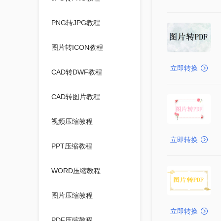
PNG转JPG教程
图片转ICON教程
立即转换
CAD转DWF教程
CAD转图片教程
视频压缩教程
立即转换
PPT压缩教程
WORD压缩教程
图片压缩教程
立即转换
PDF压缩教程