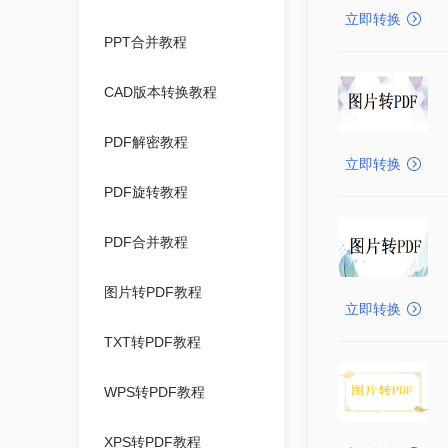
立即转换
PPT合并教程
CAD版本转换教程
PDF解密教程
立即转换
PDF旋转教程
PDF合并教程
图片转PDF教程
立即转换
TXT转PDF教程
WPS转PDF教程
XPS转PDF教程