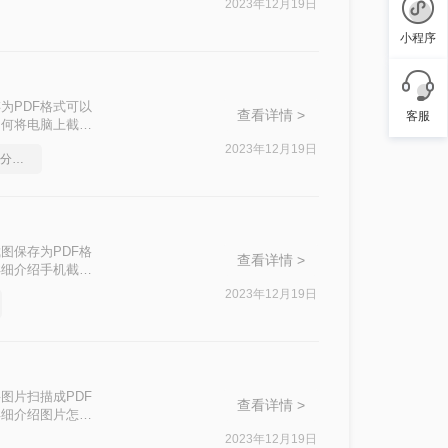
2023年12月19日
小程序
为PDF格式可以
查看详情 >
客服
如何将电脑上截图
2023年12月19日
如何将pdf转换为word，分享一种简单的方法
图保存为PDF格
查看详情 >
详细介绍手机截图
2023年12月19日
图片扫描成PDF
查看详情 >
详细介绍图片怎么
2023年12月19日