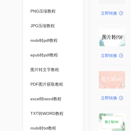
PNG压缩教程
立即转换
JPG压缩教程
mobi转pdf教程
epub转pdf教程
立即转换
图片转文字教程
PDF图片获取教程
立即转换
excel转word教程
TXT转WORD教程
mobi转txt教程