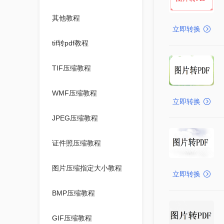
其他教程
立即转换
tif转pdf教程
TIF压缩教程
WMF压缩教程
立即转换
JPEG压缩教程
证件照压缩教程
图片压缩指定大小教程
立即转换
BMP压缩教程
GIF压缩教程