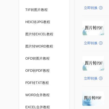
立即转换
TIF转图片教程
HEIC转JPG教程
图片转EXCEL教程
立即转换
图片转WORD教程
OFD转图片教程
OFD转PDF教程
立即转换
PDF转TXT教程
WORD合并教程
EXCEL合并教程