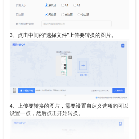
3、点击中间的“选择文件”上传要转换的图片。
4、上传要转换的图片，需要设置自定义选项的可以
设置一点，然后点击开始转换。