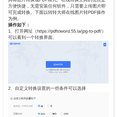
方便快捷，无需安装任何软件，只需要上传图片即
可完成转换。下面以转转大师在线图片转PDF操作
为例。
操作如下：
1、打开网址（https://pdftoword.55.la/jpg-to-pdf/）
可以看到一个转换界面。
2、自定义转换设置的一些条件可以选择