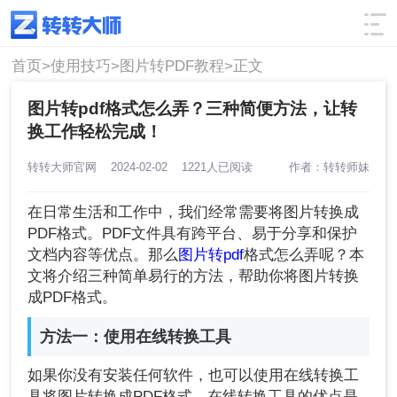
使用技巧
筛选
首页>
使用技巧>
图片转PDF教程>
正文
图片转pdf格式怎么弄？三种简便方法，让转
换工作轻松完成！
转转大师官网
2024-02-02
1221人已阅读
作者：转转师妹
在日常生活和工作中，我们经常需要将图片转换成
PDF格式。PDF文件具有跨平台、易于分享和保护
文档内容等优点。那么
图片转pdf
格式怎么弄呢？本
文将介绍三种简单易行的方法，帮助你将图片转换
成PDF格式。
方法一：使用在线转换工具
如果你没有安装任何软件，也可以使用在线转换工
具将图片转换成PDF格式。在线转换工具的优点是