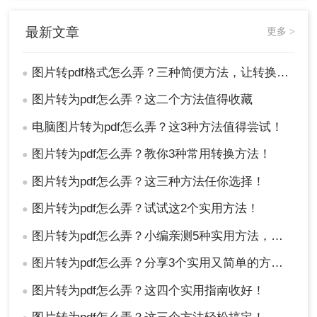
最新文章
更多 >
图片转pdf格式怎么弄？三种简便方法，让转换工作轻松完成！
●
图片转为pdf怎么弄？这二个方法值得收藏
●
电脑图片转为pdf怎么弄？这3种方法值得尝试！
●
图片转为pdf怎么弄？教你3种常用转换方法！
●
图片转为pdf怎么弄？这三种方法任你选择！
●
图片转为pdf怎么弄？试试这2个实用方法！
●
图片转为pdf怎么弄？小编亲测5种实用方法，告别繁琐操作！
●
图片转为pdf怎么弄？分享3个实用又简单的方法！
●
图片转为pdf怎么弄？这四个实用指南收好！
●