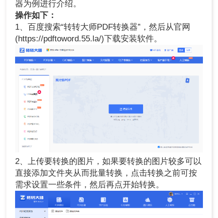
器为例进行介绍。
操作如下：
1、百度搜索“转转大师PDF转换器”，然后从官网
(https://pdftoword.55.la/)下载安装软件。
2、上传要转换的图片，如果要转换的图片较多可以
直接添加文件夹从而批量转换，点击转换之前可按
需求设置一些条件，然后再点开始转换。