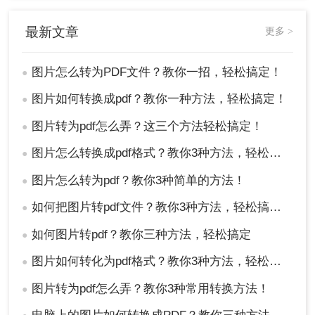
最新文章
更多 >
图片怎么转为PDF文件？教你一招，轻松搞定！
●
图片如何转换成pdf？教你一种方法，轻松搞定！
●
图片转为pdf怎么弄？这三个方法轻松搞定！
●
图片怎么转换成pdf格式？教你3种方法，轻松搞定！
●
图片怎么转为pdf？教你3种简单的方法！
●
如何把图片转pdf文件？教你3种方法，轻松搞定！
●
如何图片转pdf？教你三种方法，轻松搞定
●
图片如何转化为pdf格式？教你3种方法，轻松搞定！
●
图片转为pdf怎么弄？教你3种常用转换方法！
●