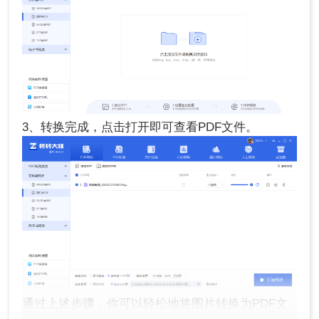
3、转换完成，点击打开即可查看PDF文件。
通过上述步骤，你可以轻松地将图片转换为PDF文