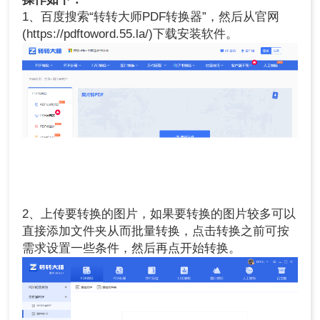
1、百度搜索“转转大师PDF转换器”，然后从官网
(https://pdftoword.55.la/)下载安装软件。
2、上传要转换的图片，如果要转换的图片较多可以
直接添加文件夹从而批量转换，点击转换之前可按
需求设置一些条件，然后再点开始转换。