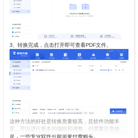
3、转换完成，点击打开即可查看PDF文件。
这种方法的好处是转换质量较高，且软件功能丰
富，可以进行更多的编辑和调整。但需要注意的
是，一些专业软件可能需要付费购买。