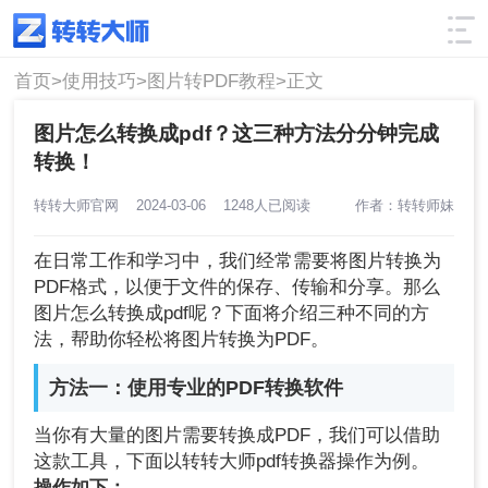
使用技巧
筛选
首页>
使用技巧>
图片转PDF教程>
正文
图片怎么转换成pdf？这三种方法分分钟完成
转换！
转转大师官网
2024-03-06
1248人已阅读
作者：转转师妹
在日常工作和学习中，我们经常需要将图片转换为
PDF格式，以便于文件的保存、传输和分享。那么
图片怎么转换成pdf呢？下面将介绍三种不同的方
法，帮助你轻松将图片转换为PDF。
方法一：使用专业的PDF转换软件
当你有大量的图片需要转换成PDF，我们可以借助
这款工具，下面以转转大师pdf转换器操作为例。
操作如下：