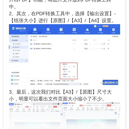
中。
2、其次，在PDF转换工具中，选择【输出设置】-
【纸张大小】进行【原图】/【A3】/【A4】设置。
3、最后，这次我们对比【A3】/【原图】尺寸大
小，明显可以看出文件页面大小缩小了不少。