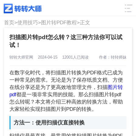
使用技巧
筛选
首页>
使用技巧>
图片转PDF教程>
正文
扫描图片转pdf怎么转？这三种方法你可以试
试！
转转大师官网
2024-04-15
12001人已阅读
作者：转转师妹
在数字化时代，将扫描图片转换为PDF格式已成为
一种常见的需求。无论是为了保存纸质文档、方便
在线分享还是为了更高效地管理文件，扫描
图片转
pdf
都是一项非常实用的技能。那么扫描图片转pdf
怎么转呢？本文将介绍三种高效的转换方法，帮助
大家轻松实现扫描图片到PDF的转换。
方法一：使用扫描仪直接转换
扫描仪是最直接、最常用的将扫描图片转换为PDF