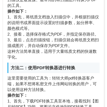
的工具。
操作如下：
1、首先，将纸质文档放入扫描仪中，并根据扫描仪
的说明书或界面提示设置好扫描参数，如分辨率、
颜色模式等。
2、接着，选择保存格式为PDF，并指定保存路径。
3、最后，点击扫描按钮，扫描仪就会将纸质文档扫
描成图片，并自动保存为PDF文件。
这种方法简单直接，适用于大量纸质文档的快速数
字化。
方法二：使用PDF转换器进行转换
这里需要使用的工具为：转转大师pdf转换器客户
端，如果不想将私密文件上传网站转换的用户，可
以使用这种方法转换。
操作如下：
1、首先，下载PDF转换工具至本地，接着找到【图
片转PDF】功能，将图片文件放到PDF转换工具