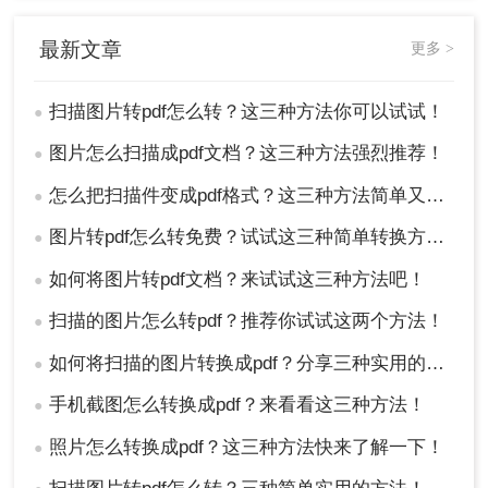
最新文章
更多 >
扫描图片转pdf怎么转？这三种方法你可以试试！
●
图片怎么扫描成pdf文档？这三种方法强烈推荐！
●
怎么把扫描件变成pdf格式？这三种方法简单又实用！
●
图片转pdf怎么转免费？试试这三种简单转换方法！
●
如何将图片转pdf文档？来试试这三种方法吧！
●
扫描的图片怎么转pdf？推荐你试试这两个方法！
●
如何将扫描的图片转换成pdf？分享三种实用的方法！
●
手机截图怎么转换成pdf？来看看这三种方法！
●
照片怎么转换成pdf？这三种方法快来了解一下！
●