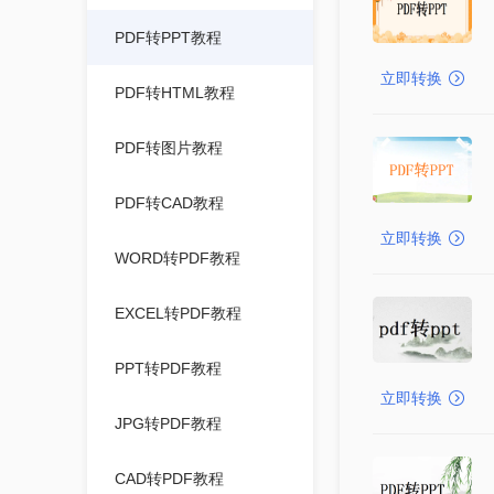
PDF转PPT教程
立即转换
PDF转HTML教程
PDF转图片教程
PDF转CAD教程
立即转换
WORD转PDF教程
EXCEL转PDF教程
PPT转PDF教程
立即转换
JPG转PDF教程
CAD转PDF教程