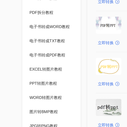
立即转换
PDF拆分教程
电子书转成WORD教程
电子书转成TXT教程
立即转换
电子书转成PDF教程
EXCEL转图片教程
PPT转图片教程
立即转换
WORD转图片教程
图片转BMP教程
立即转换
JPG转PNG教程