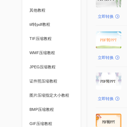
其他教程
立即转换
tif转pdf教程
TIF压缩教程
WMF压缩教程
立即转换
JPEG压缩教程
证件照压缩教程
图片压缩指定大小教程
立即转换
BMP压缩教程
GIF压缩教程