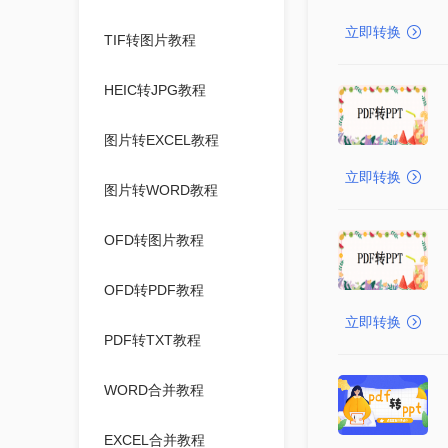
立即转换
TIF转图片教程
HEIC转JPG教程
图片转EXCEL教程
立即转换
图片转WORD教程
OFD转图片教程
OFD转PDF教程
立即转换
PDF转TXT教程
WORD合并教程
EXCEL合并教程