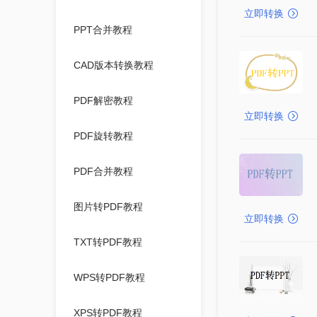
立即转换
PPT合并教程
CAD版本转换教程
PDF解密教程
立即转换
PDF旋转教程
PDF合并教程
图片转PDF教程
立即转换
TXT转PDF教程
WPS转PDF教程
XPS转PDF教程