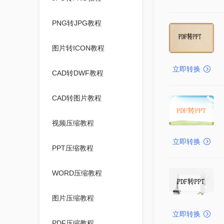
PNG转JPG教程
图片转ICON教程
立即转换
CAD转DWF教程
CAD转图片教程
视频压缩教程
立即转换
PPT压缩教程
WORD压缩教程
图片压缩教程
立即转换
PDF压缩教程