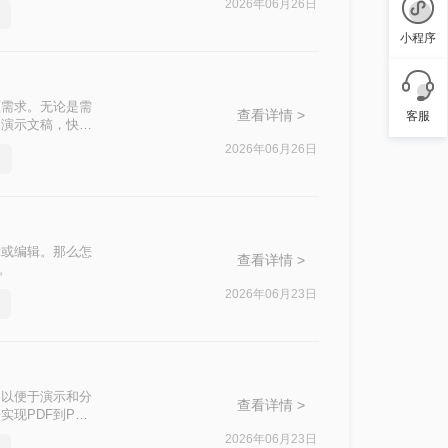
2026年06月26日
小程序
频需求。无论是需
查看详情 >
客服
为演示文稿，快速
T呢？
2026年06月26日
示或编辑。那么怎
查看详情 >
。
2026年06月23日
，以便于演示和分
查看详情 >
现PDF到PPT
2026年06月23日