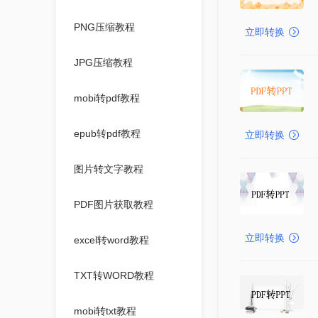
PNG压缩教程
立即转换
JPG压缩教程
mobi转pdf教程
epub转pdf教程
立即转换
图片转文字教程
PDF图片获取教程
立即转换
excel转word教程
TXT转WORD教程
mobi转txt教程