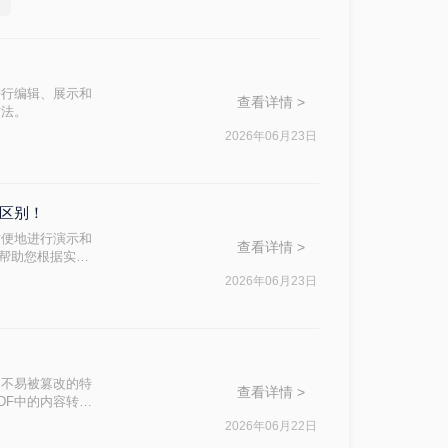
进行编辑、展示和
查看详情 >
方法。
2026年06月23日
么区别！
方便地进行演示和
查看详情 >
，帮助您根据实际
2026年06月23日
定性和不易被篡改的特
查看详情 >
DF中的内容转换
怎么转换成PPT
2026年06月22日