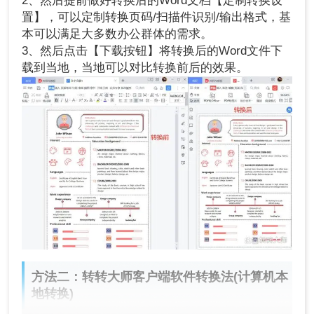
2、然后提前做好转换后的Word文档【定制转换设
置】，可以定制转换页码/扫描件识别/输出格式，基
本可以满足大多数办公群体的需求。
3、然后点击【下载按钮】将转换后的Word文件下
载到当地，当地可以对比转换前后的效果。
方法二：转转大师客户端软件转换法(计算机本
地转换)