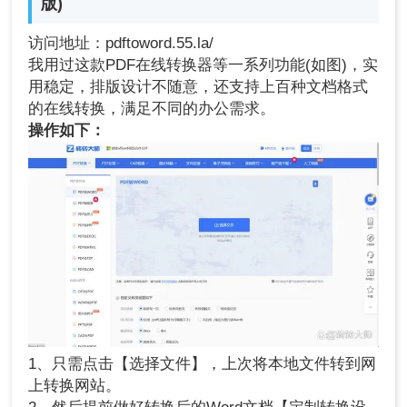
版)
访问地址：pdftoword.55.la/
我用过这款PDF在线转换器等一系列功能(如图)，实
用稳定，排版设计不随意，还支持上百种文档格式
的在线转换，满足不同的办公需求。
操作如下：
1、只需点击【选择文件】，上次将本地文件转到网
上转换网站。