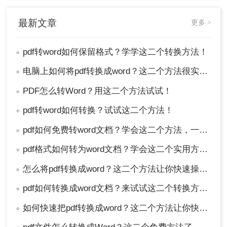
最新文章
更多 >
pdf转word如何保留格式？学学这二个转换方法！
●
电脑上如何将pdf转换成word？这二个方法很实用！
●
PDF怎么转Word？用这二个方法试试！
●
pdf转word如何转换？试试这二个方法！
●
pdf如何免费转word文档？学会这二个方法，一分钟就可轻松解决！
●
pdf格式如何转为word文档？学会这二个实用方法，轻松实现转换！
●
怎么将pdf转换成word？这二个方法让你快速操作!！
●
pdf如何转换成word文档？来试试这二个转换方法！
●
如何快速把pdf转换成word？这二个方法让你快速操作！
●