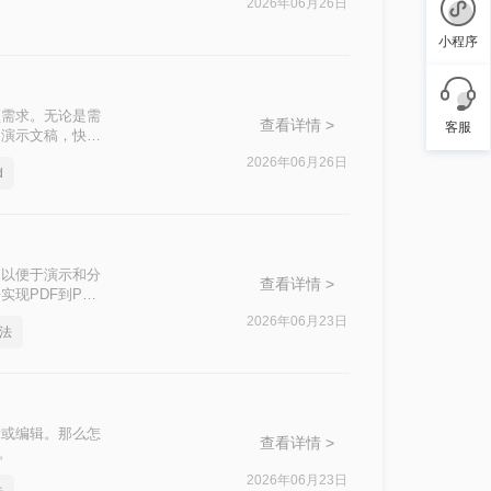
2026年06月26日
小程序
频需求。无论是需
查看详情 >
客服
为演示文稿，快速
T呢？
2026年06月26日
d
，以便于演示和分
查看详情 >
现PDF到PPT
2026年06月23日
方法
示或编辑。那么怎
查看详情 >
。
2026年06月23日