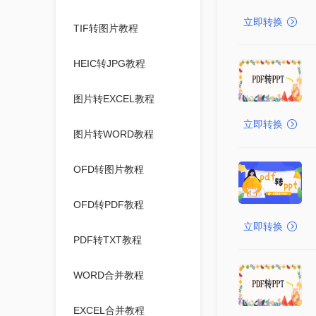
立即转换
TIF转图片教程
HEIC转JPG教程
图片转EXCEL教程
立即转换
图片转WORD教程
OFD转图片教程
OFD转PDF教程
立即转换
PDF转TXT教程
WORD合并教程
EXCEL合并教程