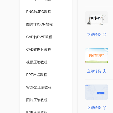
PNG转JPG教程
图片转ICON教程
立即转换
CAD转DWF教程
CAD转图片教程
视频压缩教程
立即转换
PPT压缩教程
WORD压缩教程
图片压缩教程
立即转换
PDF压缩教程