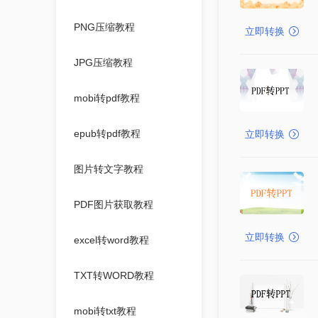
PNG压缩教程
立即转换
JPG压缩教程
mobi转pdf教程
epub转pdf教程
立即转换
图片转文字教程
PDF图片获取教程
立即转换
excel转word教程
TXT转WORD教程
mobi转txt教程