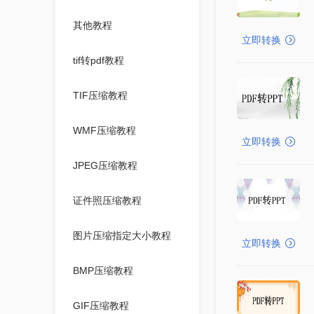
其他教程
立即转换
tif转pdf教程
TIF压缩教程
WMF压缩教程
立即转换
JPEG压缩教程
证件照压缩教程
图片压缩指定大小教程
立即转换
BMP压缩教程
GIF压缩教程