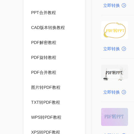
立即转换
PPT合并教程
CAD版本转换教程
PDF解密教程
立即转换
PDF旋转教程
PDF合并教程
图片转PDF教程
立即转换
TXT转PDF教程
WPS转PDF教程
XPS转PDF教程