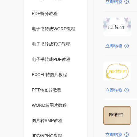
立即转换
PDF拆分教程
电子书转成WORD教程
电子书转成TXT教程
立即转换
电子书转成PDF教程
EXCEL转图片教程
PPT转图片教程
立即转换
WORD转图片教程
图片转BMP教程
立即转换
JPG转PNG教程