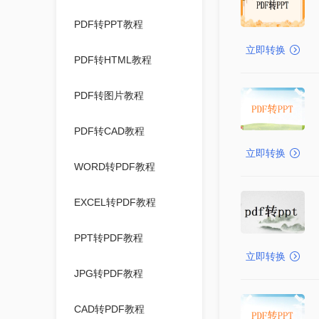
PDF转PPT教程
立即转换
PDF转HTML教程
PDF转图片教程
PDF转CAD教程
立即转换
WORD转PDF教程
EXCEL转PDF教程
PPT转PDF教程
立即转换
JPG转PDF教程
CAD转PDF教程