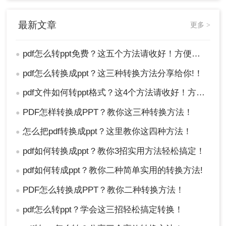
最新文章
更多 >
pdf怎么转ppt免费？这五个方法请收好！方便又好用！
●
pdf怎么转换成ppt？这三种转换方法分享给你!！
●
pdf文件如何转ppt格式？这4个方法请收好！方便又好用！
●
PDF怎样转换成PPT？教你这三种转换方法！
●
怎么把pdf转换成ppt？这里教你这四种方法！
●
pdf如何转换成ppt？教你3招实用方法轻松搞定！
●
pdf如何转成ppt？教你二种简单实用的转换方法!
●
PDF怎么转换成PPT？教你二种转换方法！
●
pdf怎么转ppt？学会这三招轻松搞定转换！
●