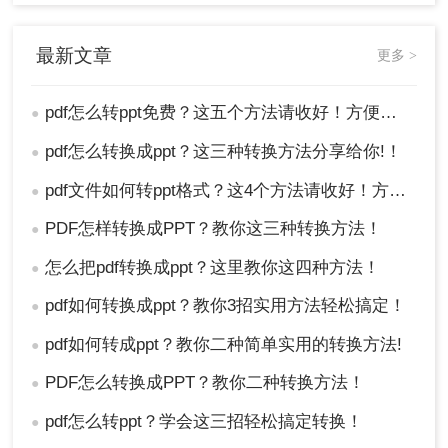
最新文章
更多 >
pdf怎么转ppt免费？这五个方法请收好！方便又好用！
●
pdf怎么转换成ppt？这三种转换方法分享给你!！
●
pdf文件如何转ppt格式？这4个方法请收好！方便又好用！
●
PDF怎样转换成PPT？教你这三种转换方法！
●
怎么把pdf转换成ppt？这里教你这四种方法！
●
pdf如何转换成ppt？教你3招实用方法轻松搞定！
●
pdf如何转成ppt？教你二种简单实用的转换方法!
●
PDF怎么转换成PPT？教你二种转换方法！
●
pdf怎么转ppt？学会这三招轻松搞定转换！
●