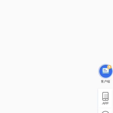
客户端
APP