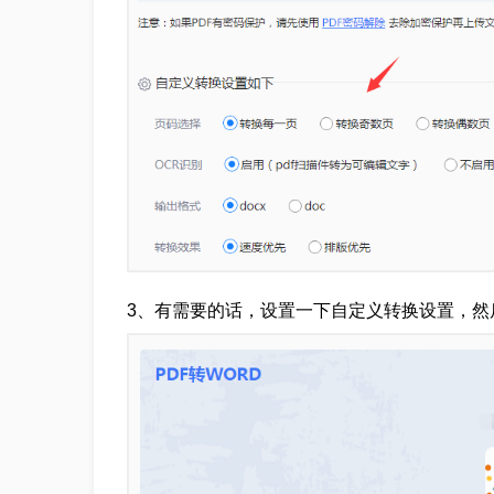
3、有需要的话，设置一下自定义转换设置，然