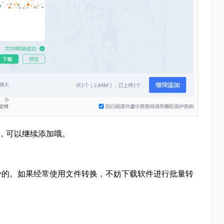
，可以继续添加哦。
少的。如果经常使用文件转换，不妨下载软件进行批量转