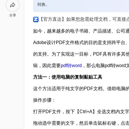
转换。
分享
【官方直达】如果您急需处理文档，可直接
如今，越来越多的电子书籍、产品描述、公司通
Adobe设计PDF文件格式的目的是支持跨平
的支持。为了实现这一目标，PDF具有许多其
辑，因此需要
pdf转word
，那么电脑pdf转wo
方法一：使用电脑的复制黏贴工具
这个方法适用于纯文字的PDF文档。借助电脑
操作步骤：
打开PDF文件，按下【Ctrl+A】全选文档
拖动选中需要的文字，然后单击鼠标右键，点击“