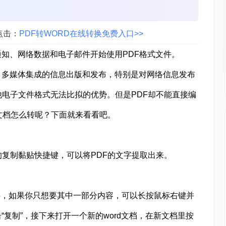
点击：
PDF转WORD在线转换免费入口>>
知、网络数据和电子邮件开始使用PDF格式文件。
台、多媒体集成的信息出版和发布，特别是对网络信息发布
他电子文件格式无法比拟的优势。但是PDF却不能直接编
rd文档怎么转呢？下面就来看看吧。
的复制黏贴快捷键，可以将PDF的文字提取出来。
内文字，如果你只想要其中一部分内容，可以长按鼠标右键并
复制”，接下来打开一个新的word文档，在新文档里按