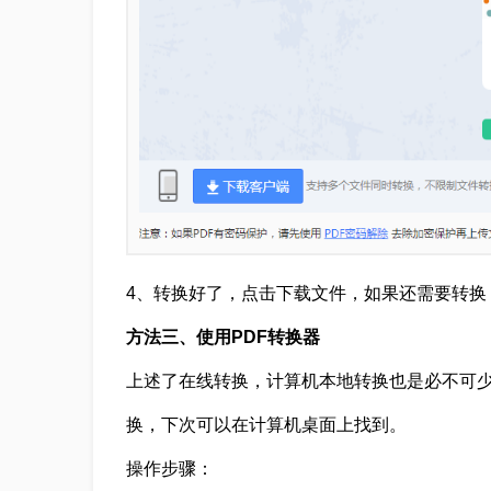
4、转换好了，点击下载文件，如果还需要转换
方法三、使用PDF转换器
上述了在线转换，计算机本地转换也是必不可
换，下次可以在计算机桌面上找到。
操作步骤：