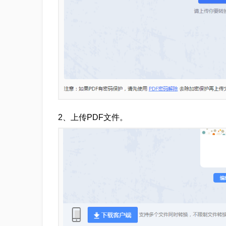
2、上传PDF文件。