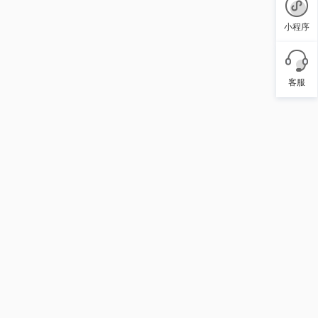
小程序
客服