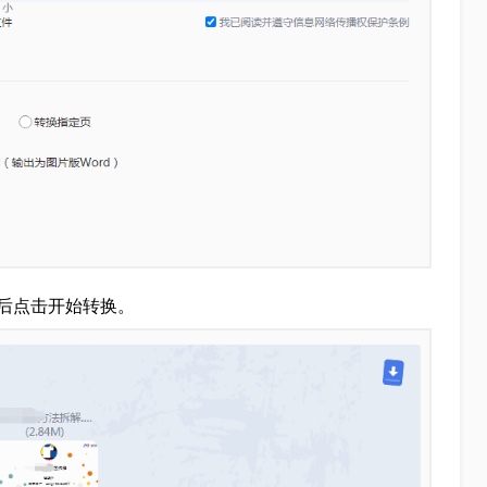
后点击开始转换。