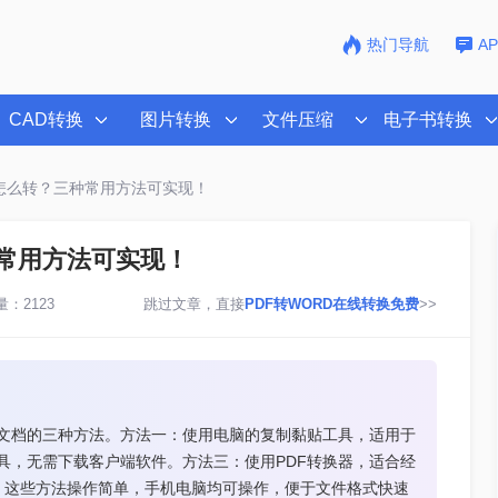
热门导航
A
CAD转换
图片转换
文件压缩
电子书转换
文档怎么转？三种常用方法可实现！
种常用方法可实现！
：2123
跳过文章，直接
PDF转WORD在线转换免费
>>
rd文档的三种方法。方法一：使用电脑的复制黏贴工具，适用于
d工具，无需下载客户端软件。方法三：使用PDF转换器，适合经
。这些方法操作简单，手机电脑均可操作，便于文件格式快速