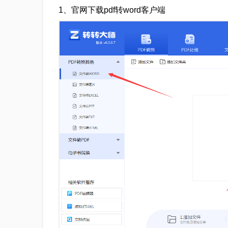
1、官网下载pdf转word客户端