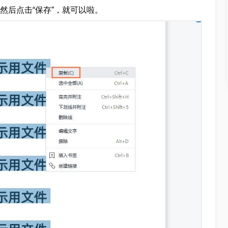
，然后点击“保存”，就可以啦。