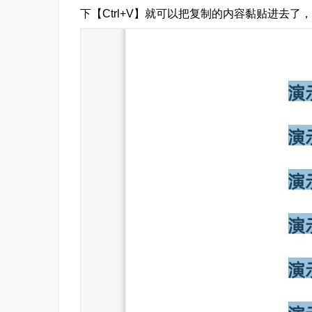
下【Ctrl+V】就可以把复制的内容黏贴进去了