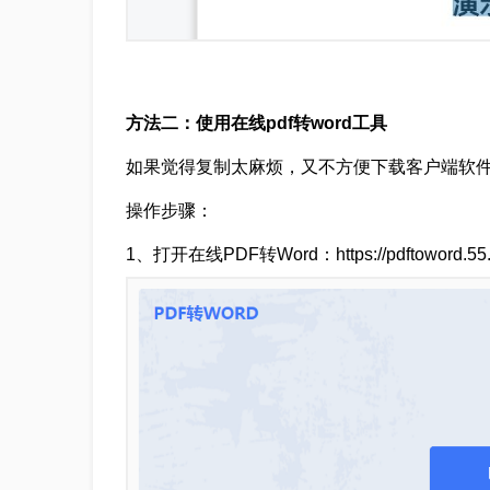
方法二：使用在线pdf转word工具
如果觉得复制太麻烦，又不方便下载客户端软
操作步骤：
1、打开在线PDF转Word：https://pdftoword.55.l