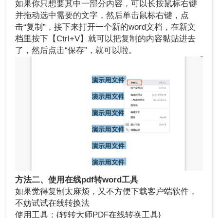
如果你只想要其中一部分内容，可以长按鼠标右键
并拖动选中需要的文字，然后单击鼠标右键，点
击“复制”，接下来打开一个新的word文档，在新文
档里按下【Ctrl+V】就可以把复制的内容黏贴进去
了，然后点击“保存”，就可以啦。
方法二、使用在线pdf转word工具
如果觉得复制太麻烦，又不方便下载客户端软件，
不妨试试在线转换法
使用工具：{转转大师PDF在线转换工具}