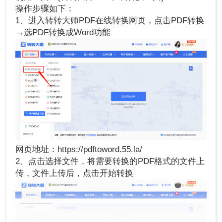
操作步骤如下：
1、进入转转大师PDF在线转换网页，点击PDF转换
→选PDF转换成Word功能
网页地址：https://pdftoword.55.la/
2、点击选择文件，将需要转换的PDF格式的文件上
传，文件上传后，点击开始转换