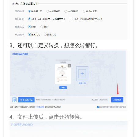
3、还可以自定义转换，想怎么转都行。
4、文件上传后，点击开始转换。