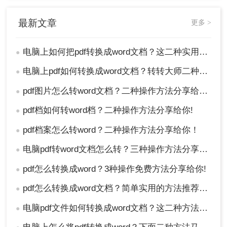
最新文章
更多 >
电脑上如何把pdf转换成word文档？这二种实用方法分享给你！
●
电脑上pdf如何转换成word文档？转转大师二种操作方法分享给你!
●
pdf图片怎么转word文档？二种操作方法分享给你!
●
pdf档如何转word档？二种操作方法分享给你!
●
pdf档案怎么转word？二种操作方法分享给你！
●
电脑pdf转word文档怎么转？三种操作方法分享给你！
●
pdf怎么转换成word？3种操作免费方法分享给你!
●
pdf怎么转换成word文档？简单实用的方法推荐给你！
●
电脑pdf文件如何转换成word文档？这二种方法轻松办到！
●