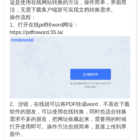
这是使用在线网站转换的方法，操作简单，界面简
洁，无需下载客户端皆可实现文档转换需求。
操作流程：
1、打开在线pdf转word网址：
https://pdftoword.55.la/
2、没错，在线就可以将PDF转成word，不喜欢下载
软件的朋友，可以使用在线转换，同时也适合转换
需求不多的朋友，把网址收藏起来，需要用的时候
打开使用即可。操作方法也很简单，直接上传到界
面中。