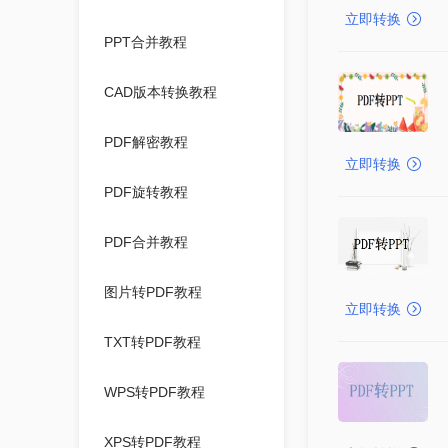
立即转换
PPT合并教程
CAD版本转换教程
PDF解密教程
立即转换
PDF旋转教程
PDF合并教程
图片转PDF教程
立即转换
TXT转PDF教程
WPS转PDF教程
XPS转PDF教程