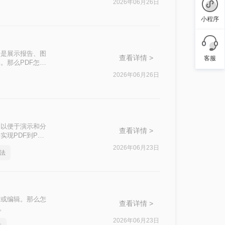
2026年06月26日
小程序
论是展示报告、图
查看详情 >
客服
。那么PDF怎么
文档整合。
2026年06月26日
，以便于演示和分
查看详情 >
现PDF到PPT
2026年06月23日
方法
示或编辑。那么怎
查看详情 >
。
2026年06月23日