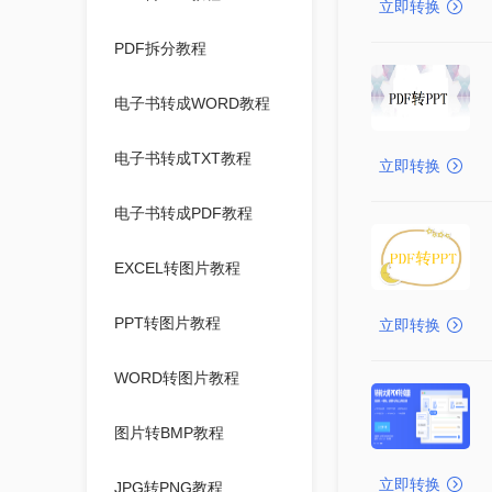
立即转换
PDF拆分教程
电子书转成WORD教程
电子书转成TXT教程
立即转换
电子书转成PDF教程
EXCEL转图片教程
PPT转图片教程
立即转换
WORD转图片教程
图片转BMP教程
立即转换
JPG转PNG教程