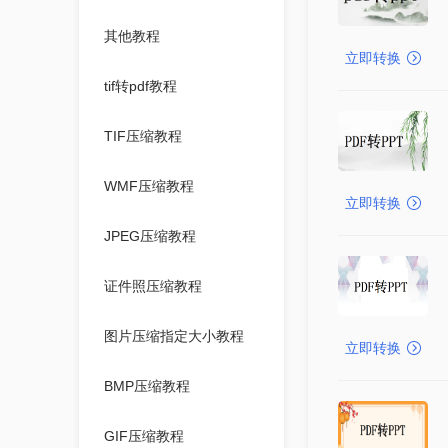
其他教程
立即转换
tif转pdf教程
TIF压缩教程
WMF压缩教程
立即转换
JPEG压缩教程
证件照压缩教程
图片压缩指定大小教程
立即转换
BMP压缩教程
GIF压缩教程