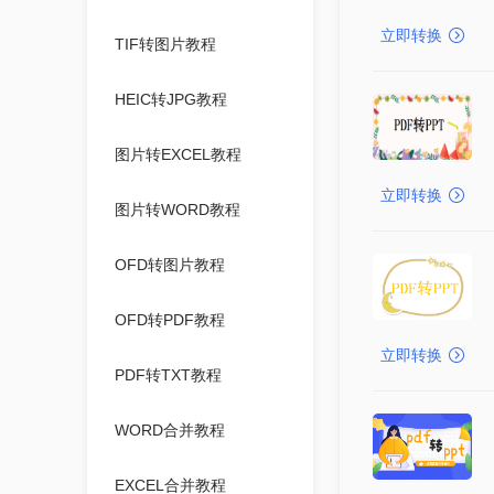
立即转换
TIF转图片教程
HEIC转JPG教程
图片转EXCEL教程
立即转换
图片转WORD教程
OFD转图片教程
OFD转PDF教程
立即转换
PDF转TXT教程
WORD合并教程
EXCEL合并教程