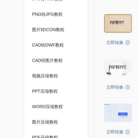
PNG转JPG教程
图片转ICON教程
立即转换
CAD转DWF教程
CAD转图片教程
视频压缩教程
立即转换
PPT压缩教程
WORD压缩教程
图片压缩教程
立即转换
PDF压缩教程