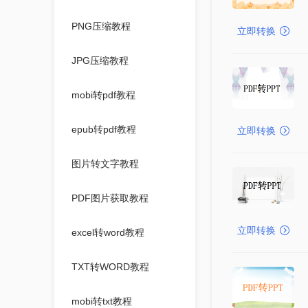
PNG压缩教程
立即转换
JPG压缩教程
mobi转pdf教程
epub转pdf教程
立即转换
图片转文字教程
PDF图片获取教程
立即转换
excel转word教程
TXT转WORD教程
mobi转txt教程