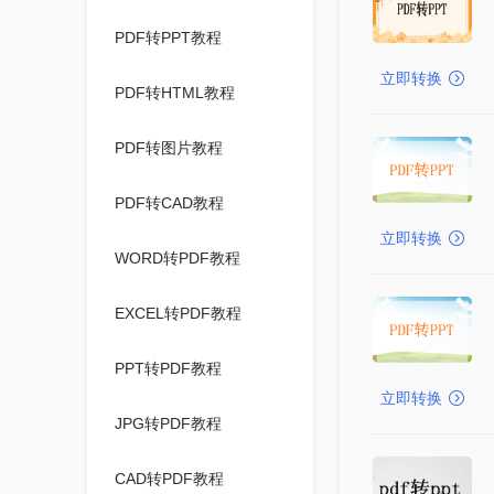
PDF转PPT教程
立即转换
PDF转HTML教程
PDF转图片教程
PDF转CAD教程
立即转换
WORD转PDF教程
EXCEL转PDF教程
PPT转PDF教程
立即转换
JPG转PDF教程
CAD转PDF教程