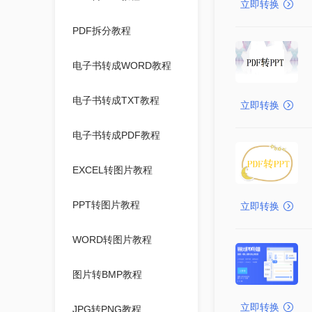
立即转换
PDF拆分教程
电子书转成WORD教程
电子书转成TXT教程
立即转换
电子书转成PDF教程
EXCEL转图片教程
PPT转图片教程
立即转换
WORD转图片教程
图片转BMP教程
立即转换
JPG转PNG教程