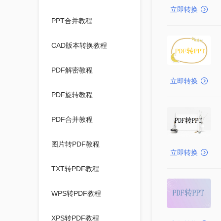
立即转换
PPT合并教程
CAD版本转换教程
PDF解密教程
立即转换
PDF旋转教程
PDF合并教程
图片转PDF教程
立即转换
TXT转PDF教程
WPS转PDF教程
XPS转PDF教程