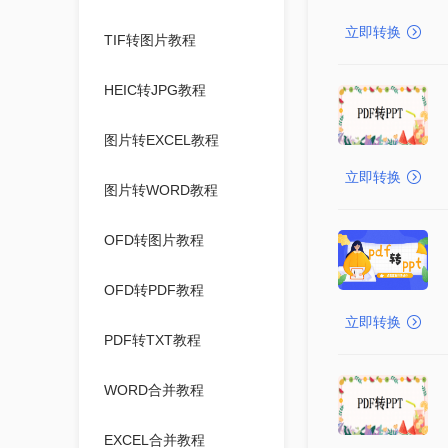
立即转换
TIF转图片教程
HEIC转JPG教程
图片转EXCEL教程
立即转换
图片转WORD教程
OFD转图片教程
OFD转PDF教程
立即转换
PDF转TXT教程
WORD合并教程
EXCEL合并教程