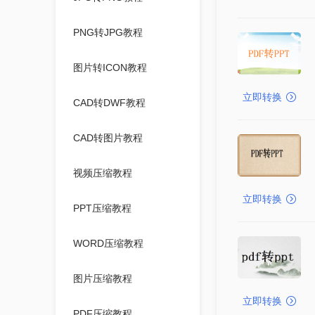
PNG转JPG教程
图片转ICON教程
立即转换
CAD转DWF教程
CAD转图片教程
视频压缩教程
立即转换
PPT压缩教程
WORD压缩教程
图片压缩教程
立即转换
PDF压缩教程