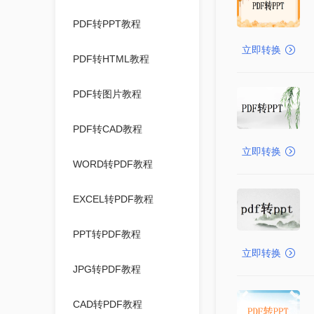
PDF转PPT教程
立即转换
PDF转HTML教程
PDF转图片教程
PDF转CAD教程
立即转换
WORD转PDF教程
EXCEL转PDF教程
PPT转PDF教程
立即转换
JPG转PDF教程
CAD转PDF教程