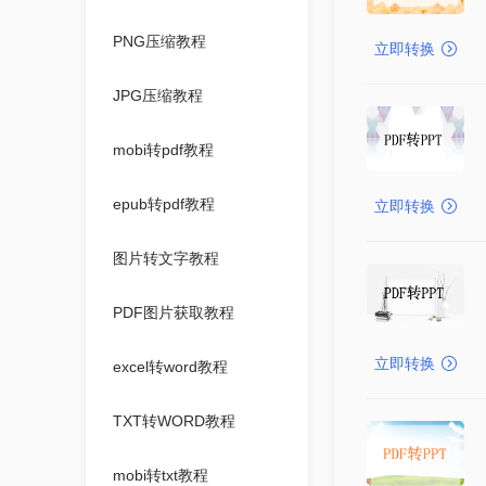
PNG压缩教程
立即转换
JPG压缩教程
mobi转pdf教程
epub转pdf教程
立即转换
图片转文字教程
PDF图片获取教程
立即转换
excel转word教程
TXT转WORD教程
mobi转txt教程