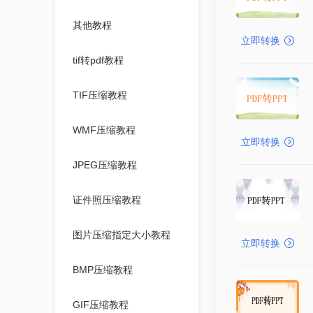
其他教程
立即转换
tif转pdf教程
TIF压缩教程
WMF压缩教程
立即转换
JPEG压缩教程
证件照压缩教程
图片压缩指定大小教程
立即转换
BMP压缩教程
GIF压缩教程