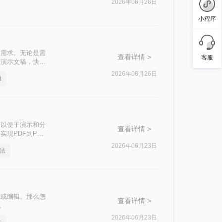
2026年06月26日
小程序
频需求。无论是需
查看详情 >
客服
为演示文稿，快速
T呢？
2026年06月26日
d
，以便于演示和分
查看详情 >
现PDF到PPT
2026年06月23日
方法
示或编辑。那么怎
查看详情 >
。
2026年06月23日