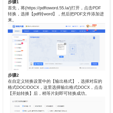
步骤1
首先，将(https://pdftoword.55.la/)打开，点击PDF
转换，选择【pdf转word】，然后把PDF文件添加进
来。
步骤2
在自定义转换设置中的【输出格式】，选择对应的
格式DOC/DOCX，这里选择输出格式DOCX，点击
【开始转换】后，稍等片刻即可转换成功。