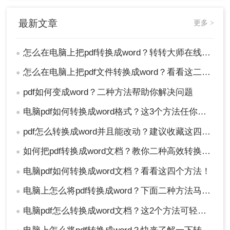
最新文章
更多 >
怎么在电脑上把pdf转换成word？转转大师在线转换就能解决！
●
怎么在电脑上把pdf文件转换成word？看看这二个方法!
●
pdf如何变成word？二种方法帮助你解决问题
●
电脑pdf如何转换成word格式？这3个方法任你选择！看一次就能学会！
●
pdf怎么转换成word并且能改动？建议收藏这四种转换方法！
●
如何把pdf转换成word文档？教你二种高效转换方法！
●
电脑pdf如何转换成word文档？看看这四个方法！
●
电脑上怎么将pdf转换成word？下面二种方法马上教会你
●
电脑pdf怎么转换成word文档？这2个方法可轻松解决！
●