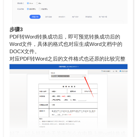
步骤3
PDF转Word转换成功后，即可预览转换成功后的
Word文件，具体的格式也对应生成Word文档中的
DOCX文件。
对应PDF转Word之后的文件格式也还原的比较完整
好了，以上就是今天关于怎么在电脑上把pdf转换成