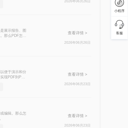
2026年06月26日
小程序
论是展示报告、图
查看详情 >
客服
。那么PDF怎么
文档整合。
2026年06月26日
，以便于演示和分
查看详情 >
现PDF到PPT
2026年06月23日
示或编辑。那么怎
查看详情 >
。
2026年06月23日