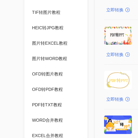
立即转换
TIF转图片教程
HEIC转JPG教程
图片转EXCEL教程
立即转换
图片转WORD教程
OFD转图片教程
OFD转PDF教程
立即转换
PDF转TXT教程
WORD合并教程
EXCEL合并教程