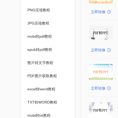
PNG压缩教程
立即转换
JPG压缩教程
mobi转pdf教程
epub转pdf教程
立即转换
图片转文字教程
PDF图片获取教程
立即转换
excel转word教程
TXT转WORD教程
mobi转txt教程