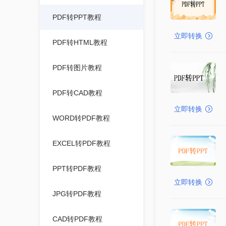
PDF转PPT教程
立即转换
PDF转HTML教程
PDF转图片教程
PDF转CAD教程
立即转换
WORD转PDF教程
EXCEL转PDF教程
PPT转PDF教程
立即转换
JPG转PDF教程
CAD转PDF教程