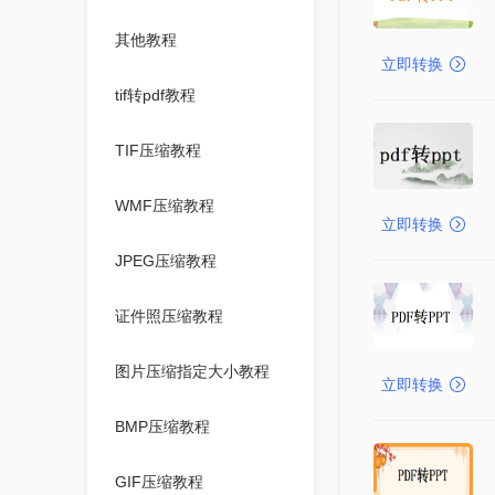
其他教程
立即转换
tif转pdf教程
TIF压缩教程
WMF压缩教程
立即转换
JPEG压缩教程
证件照压缩教程
图片压缩指定大小教程
立即转换
BMP压缩教程
GIF压缩教程