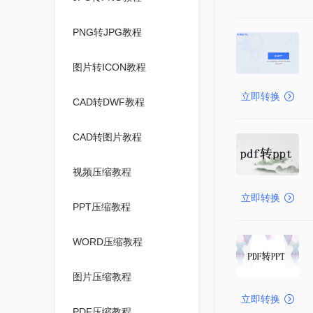
PNG转JPG教程
图片转ICON教程
立即转换
CAD转DWF教程
CAD转图片教程
视频压缩教程
立即转换
PPT压缩教程
WORD压缩教程
图片压缩教程
立即转换
PDF压缩教程