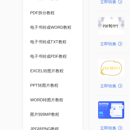
立即转换
PDF拆分教程
电子书转成WORD教程
电子书转成TXT教程
立即转换
电子书转成PDF教程
EXCEL转图片教程
PPT转图片教程
立即转换
WORD转图片教程
图片转BMP教程
立即转换
JPG转PNG教程