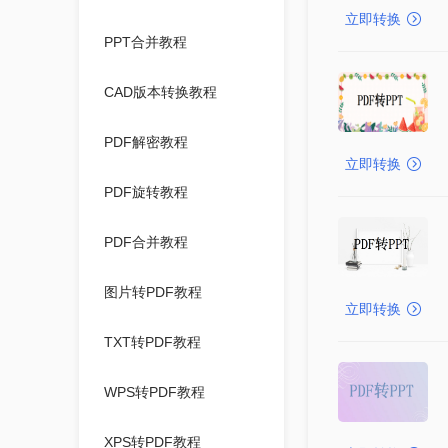
立即转换
PPT合并教程
CAD版本转换教程
PDF解密教程
立即转换
PDF旋转教程
PDF合并教程
图片转PDF教程
立即转换
TXT转PDF教程
WPS转PDF教程
XPS转PDF教程