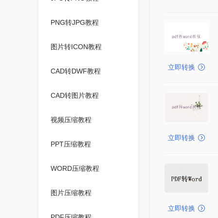
PNG转JPG教程
图片转ICON教程
立即转换
CAD转DWF教程
CAD转图片教程
视频压缩教程
立即转换
PPT压缩教程
WORD压缩教程
图片压缩教程
立即转换
PDF压缩教程