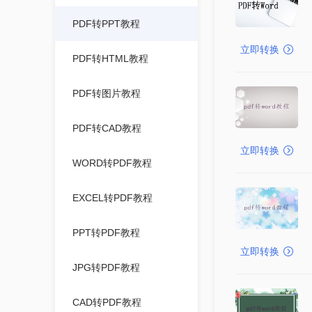
PDF转PPT教程
立即转换
PDF转HTML教程
PDF转图片教程
PDF转CAD教程
立即转换
WORD转PDF教程
EXCEL转PDF教程
PPT转PDF教程
立即转换
JPG转PDF教程
CAD转PDF教程