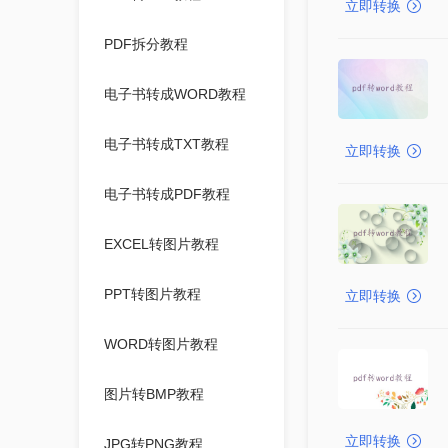
立即转换
PDF拆分教程
电子书转成WORD教程
电子书转成TXT教程
立即转换
电子书转成PDF教程
EXCEL转图片教程
PPT转图片教程
立即转换
WORD转图片教程
图片转BMP教程
立即转换
JPG转PNG教程