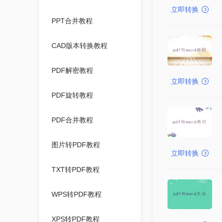
立即转换
PPT合并教程
CAD版本转换教程
PDF解密教程
立即转换
PDF旋转教程
PDF合并教程
图片转PDF教程
立即转换
TXT转PDF教程
WPS转PDF教程
XPS转PDF教程