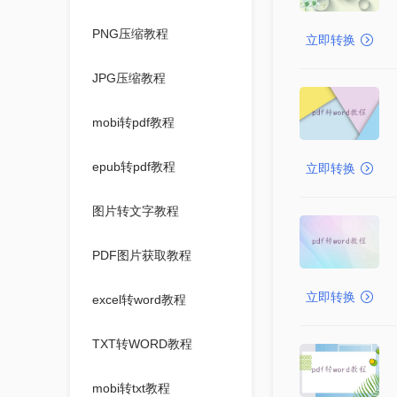
PNG压缩教程
立即转换
JPG压缩教程
mobi转pdf教程
epub转pdf教程
立即转换
图片转文字教程
PDF图片获取教程
立即转换
excel转word教程
TXT转WORD教程
mobi转txt教程