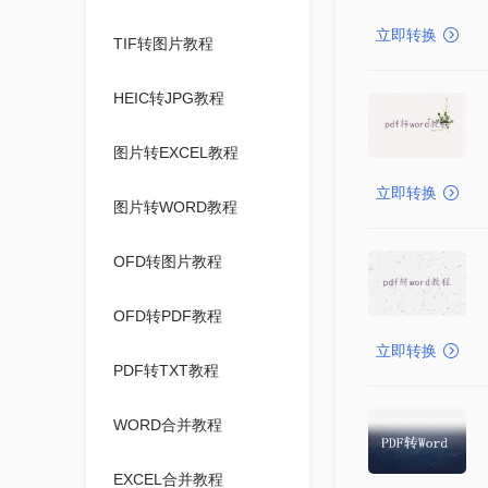
立即转换
TIF转图片教程
HEIC转JPG教程
图片转EXCEL教程
立即转换
图片转WORD教程
OFD转图片教程
OFD转PDF教程
立即转换
PDF转TXT教程
WORD合并教程
EXCEL合并教程