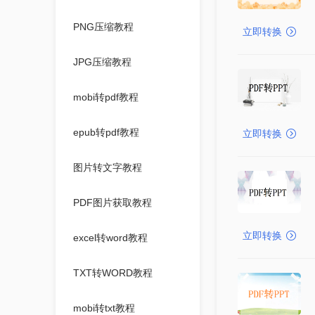
PNG压缩教程
立即转换
JPG压缩教程
mobi转pdf教程
epub转pdf教程
立即转换
图片转文字教程
PDF图片获取教程
立即转换
excel转word教程
TXT转WORD教程
mobi转txt教程