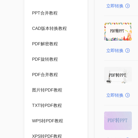
立即转换
PPT合并教程
CAD版本转换教程
PDF解密教程
立即转换
PDF旋转教程
PDF合并教程
图片转PDF教程
立即转换
TXT转PDF教程
WPS转PDF教程
XPS转PDF教程