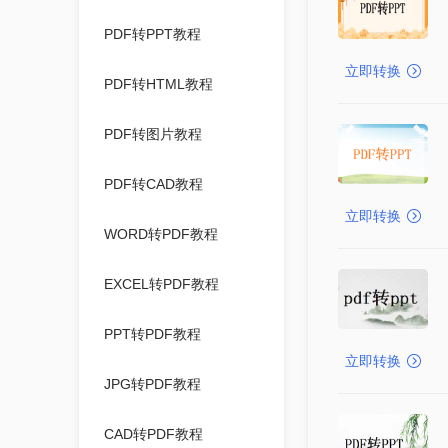
PDF转PPT教程
立即转换
PDF转HTML教程
PDF转图片教程
PDF转CAD教程
立即转换
WORD转PDF教程
EXCEL转PDF教程
PPT转PDF教程
立即转换
JPG转PDF教程
CAD转PDF教程