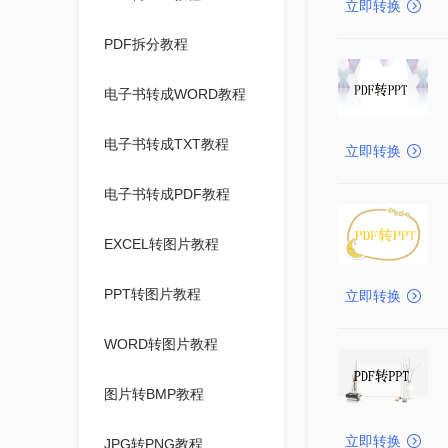
立即转换
PDF拆分教程
电子书转成WORD教程
电子书转成TXT教程
立即转换
电子书转成PDF教程
EXCEL转图片教程
PPT转图片教程
立即转换
WORD转图片教程
图片转BMP教程
立即转换
JPG转PNG教程