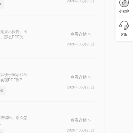
2026年06月26日
d
小程序
论是展示报告、图
查看详情 >
客服
。那么PDF怎么
文档整合。
2026年06月26日
，以便于演示和分
查看详情 >
现PDF到PPT
2026年06月23日
方法
示或编辑。那么怎
查看详情 >
。
2026年06月23日