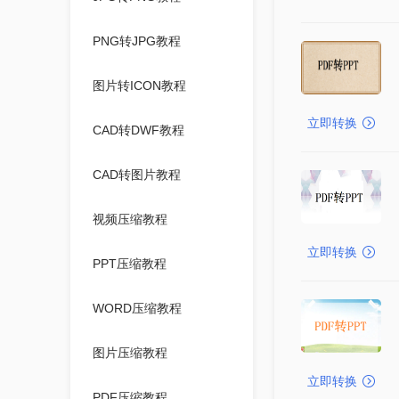
PNG转JPG教程
图片转ICON教程
立即转换
CAD转DWF教程
CAD转图片教程
视频压缩教程
立即转换
PPT压缩教程
WORD压缩教程
图片压缩教程
立即转换
PDF压缩教程