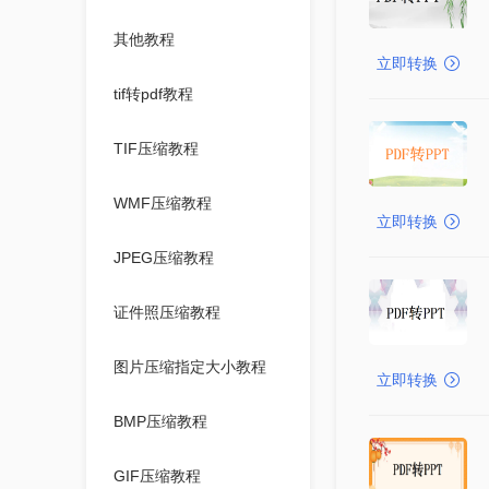
其他教程
立即转换
tif转pdf教程
TIF压缩教程
WMF压缩教程
立即转换
JPEG压缩教程
证件照压缩教程
图片压缩指定大小教程
立即转换
BMP压缩教程
GIF压缩教程