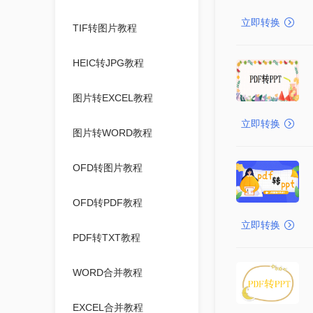
立即转换
TIF转图片教程
HEIC转JPG教程
图片转EXCEL教程
立即转换
图片转WORD教程
OFD转图片教程
OFD转PDF教程
立即转换
PDF转TXT教程
WORD合并教程
EXCEL合并教程